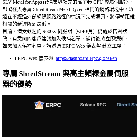
SLV Metal for Apps 配備業界領先的高主頻 CPU 專屬伺服器，
部署在與專屬 ShredStream Metal Ryzen 相同的網路環境中。透
過在不經過外部網際網路路徑的情況下完成通訊，將傳輸距離
相關的延遲降到最低。
目前，備受歡迎的 9600X 伺服器（€140/月）仍處於售罄狀
態。有意向的客戶建議加入候補名單，補貨後將立即通知。
如需加入候補名單，請透過 ERPC Web 儀表盤 建立工單：
ERPC Web 儀表盤:
https://dashboard.erpc.global/en
專屬 ShredStream 與高主頻裸金屬伺服
器的優勢