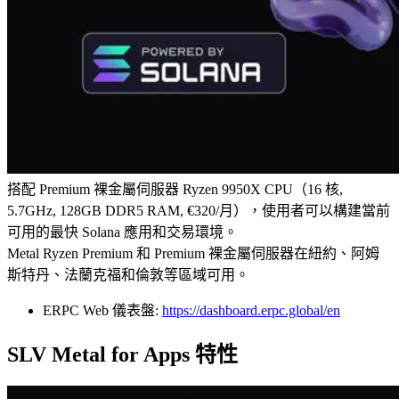
搭配 Premium 裸金屬伺服器 Ryzen 9950X CPU（16 核,
5.7GHz, 128GB DDR5 RAM, €320/月），使用者可以構建當前
可用的最快 Solana 應用和交易環境。
Metal Ryzen Premium 和 Premium 裸金屬伺服器在紐約、阿姆
斯特丹、法蘭克福和倫敦等區域可用。
ERPC Web 儀表盤:
https://dashboard.erpc.global/en
SLV Metal for Apps 特性