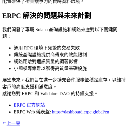
配置確保了極具競爭力的實時資料環境。
ERPC 解決的問題與未來計劃
我們開發了專屬 Solana 基礎設施和網路來應對以下關鍵問
題：
通用 RPC 環境下頻繁的交易失敗
傳統基礎設施提供商帶來的效能限制
網路距離對通訊質量的顯著影響
小規模專案難以獲得高質量基礎設施
展望未來，我們旨在進一步擴充套件服務並穩定庫存，以維持
客戶的高度支援和滿意度。
感謝您對 ERPC 和 Validators DAO 的持續支援。
ERPC 官方網站
ERPC Web 儀表盤:
https://dashboard.erpc.global/en
上一頁