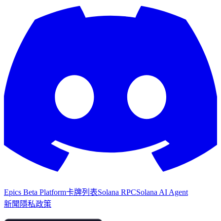
Epics Beta Platform
卡牌列表
Solana RPC
Solana AI Agent
新聞
隱私政策