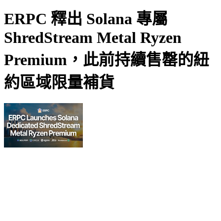
ERPC 釋出 Solana 專屬
ShredStream Metal Ryzen
Premium，此前持續售罄的紐
約區域限量補貨