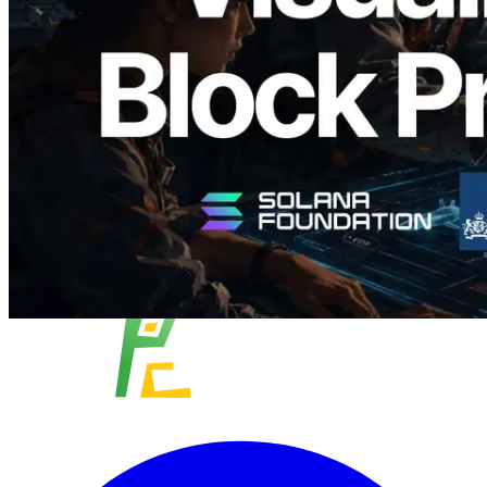
成時間與負責驗證者
閱讀此文章
載入更多