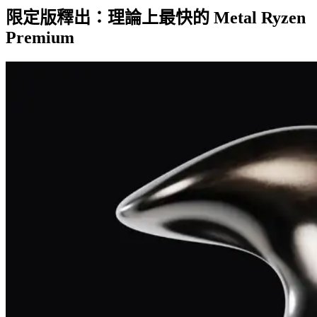
限定版釋出：理論上最快的 Metal Ryzen
Premium