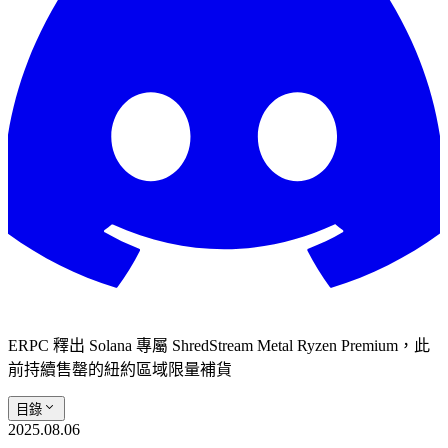
ERPC 釋出 Solana 專屬 ShredStream Metal Ryzen Premium，此
前持續售罄的紐約區域限量補貨
目錄
2025.08.06