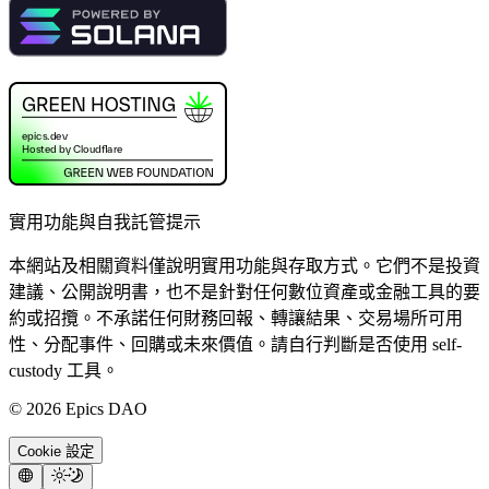
實用功能與自我託管提示
本網站及相關資料僅說明實用功能與存取方式。它們不是投資
建議、公開說明書，也不是針對任何數位資產或金融工具的要
約或招攬。不承諾任何財務回報、轉讓結果、交易場所可用
性、分配事件、回購或未來價值。請自行判斷是否使用 self-
custody 工具。
©
2026
Epics DAO
Cookie 設定