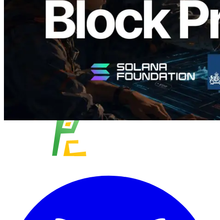
閱讀此文章
載入更多