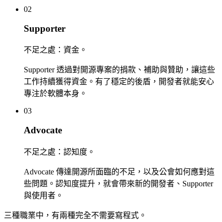
02
Supporter
不足之處：資金。
Supporter 透過對開源專案的捐款、補助與贊助，讓這些
工作持續獲得資金。有了穩定的後盾，開發者就能安心
專注於軟體本身。
03
Advocate
不足之處：認知度。
Advocate 傳達開源所面臨的不足，以及公會如何應對這
些問題。認知度提升，就會帶來新的開發者、Supporter
與使用者。
三種職業中，有兩種完全不需要寫程式。