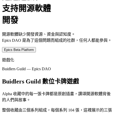
支持開源軟體
開發
開源軟體缺少開發資源、資金與認知度。
Epics DAO 是為了這個問題而組成的社群，任何人都能參與。
Epics Beta Platform
遊戲化
Buidlers Guild — Epics DAO
Buidlers Guild 數位卡牌遊戲
Alpha 收藏中的每一張卡牌都是原創插畫，讚頌開源軟體背後
的人們與故事。
整個收藏由三個系列組成，每個系列 104 張，這裡展示的三張