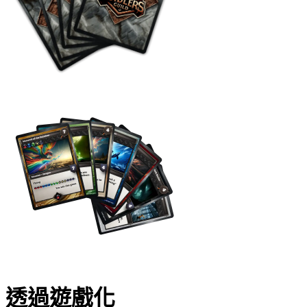
透過遊戲化