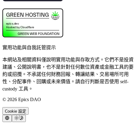
實用功能與自我託管提示
本網站及相關資料僅說明實用功能與存取方式。它們不是投資
建議、公開說明書，也不是針對任何數位資產或金融工具的要
約或招攬。不承諾任何財務回報、轉讓結果、交易場所可用
性、分配事件、回購或未來價值。請自行判斷是否使用 self-
custody 工具。
©
2026
Epics DAO
Cookie 設定