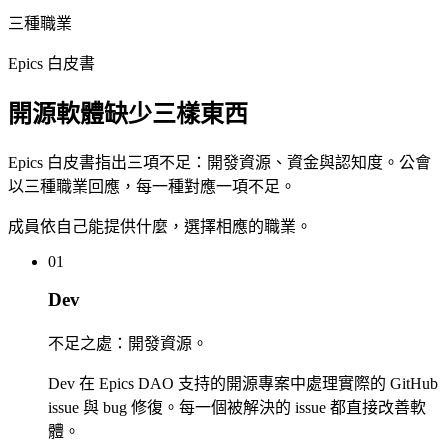
三種職業
Epics 白皮書
開源軟體缺少三樣東西
Epics 白皮書指出三項不足：開發資源、資金與認知度。公會
以三種職業回應，每一種對應一項不足。
成員依自己能提供什麼，選擇相應的職業。
01
Dev
不足之處：開發資源。
Dev 在 Epics DAO 支持的開源專案中處理實際的 GitHub
issue 與 bug 修復。每一個被解決的 issue 都直接改善軟
體。