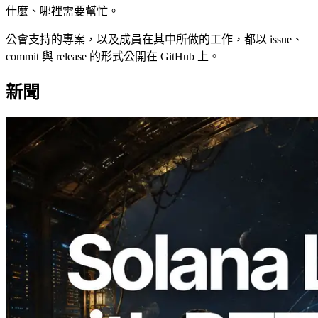
什麼、哪裡需要幫忙。
公會支持的專案，以及成員在其中所做的工作，都以 issue、
commit 與 release 的形式公開在 GitHub 上。
新聞
2026.08.05