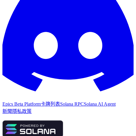
Epics Beta Platform
卡牌列表
Solana RPC
Solana AI Agent
新聞
隱私政策