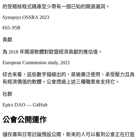
的受稽核程式碼庫至少帶有一個已知的開源漏洞。
Synopsys OSSRA 2023
€65–95B
貢獻
為 2018 年開源軟體對歐盟經濟貢獻的推估值。
European Commission study, 2021
綜合來看，這些數字描繪出的，是被廣泛使用、承受壓力且具
有經濟價值的軟體。公會透過上述三種職業來支持它。
社群
Epics DAO — GitHub
公會公開運作
儲存庫與日常討論預設公開，新來的人可以看到公會正在打造