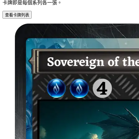
卡牌即是每個系列各一張。
查看卡牌列表