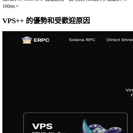
100ms。
VPS++ 的優勢和受歡迎原因