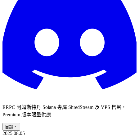
ERPC 阿姆斯特丹 Solana 專屬 ShredStream 及 VPS 售罄，
Premium 版本限量供應
目錄
2025.08.05