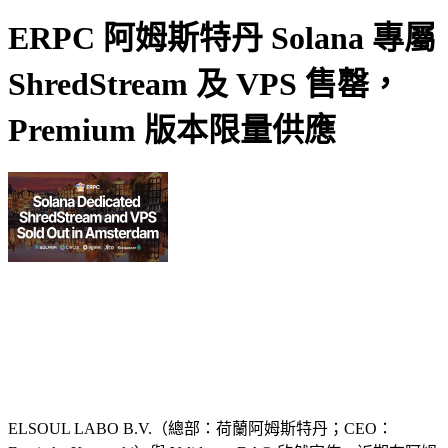
ERPC 阿姆斯特丹 Solana 專屬
ShredStream 及 VPS 售罄，
Premium 版本限量供應
ELSOUL LABO B.V.（總部：荷蘭阿姆斯特丹；CEO：