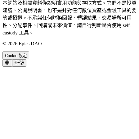
本網站及相關資料僅說明實用功能與存取方式。它們不是投資
建議、公開說明書，也不是針對任何數位資產或金融工具的要
約或招攬。不承諾任何財務回報、轉讓結果、交易場所可用
性、分配事件、回購或未來價值。請自行判斷是否使用 self-
custody 工具。
©
2026
Epics DAO
Cookie 設定