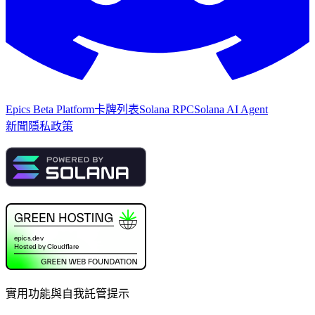
Epics Beta Platform
卡牌列表
Solana RPC
Solana AI Agent
新聞
隱私政策
實用功能與自我託管提示