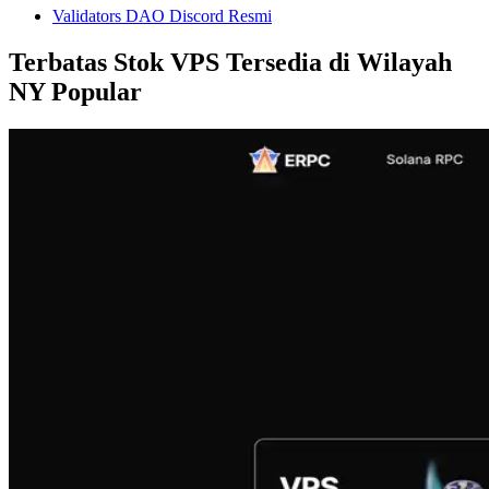
Validators DAO Discord Resmi
Terbatas Stok VPS Tersedia di Wilayah
NY Popular