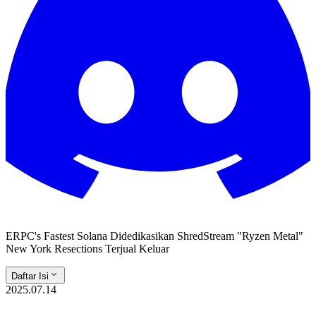
ERPC's Fastest Solana Didedikasikan ShredStream "Ryzen Metal"
New York Resections Terjual Keluar
Daftar Isi
2025.07.14