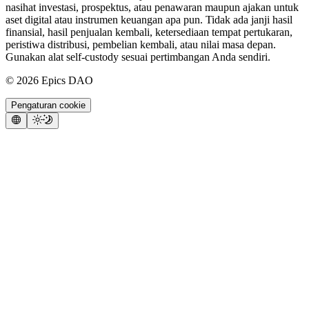
nasihat investasi, prospektus, atau penawaran maupun ajakan untuk
aset digital atau instrumen keuangan apa pun. Tidak ada janji hasil
finansial, hasil penjualan kembali, ketersediaan tempat pertukaran,
peristiwa distribusi, pembelian kembali, atau nilai masa depan.
Gunakan alat self-custody sesuai pertimbangan Anda sendiri.
©
2026
Epics DAO
Pengaturan cookie