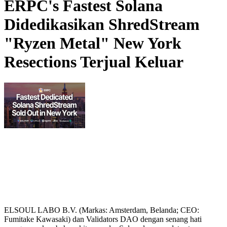
ERPC's Fastest Solana
Didedikasikan ShredStream
"Ryzen Metal" New York
Resections Terjual Keluar
ELSOUL LABO B.V. (Markas: Amsterdam, Belanda; CEO:
Fumitake Kawasaki) dan Validators DAO dengan senang hati