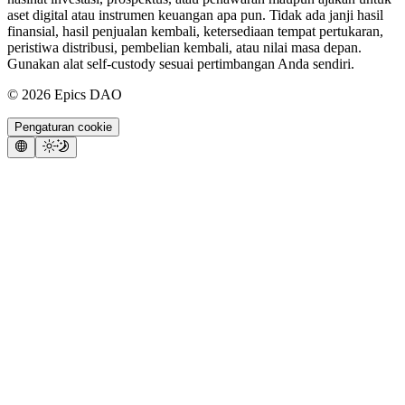
aset digital atau instrumen keuangan apa pun. Tidak ada janji hasil
finansial, hasil penjualan kembali, ketersediaan tempat pertukaran,
peristiwa distribusi, pembelian kembali, atau nilai masa depan.
Gunakan alat self-custody sesuai pertimbangan Anda sendiri.
©
2026
Epics DAO
Pengaturan cookie