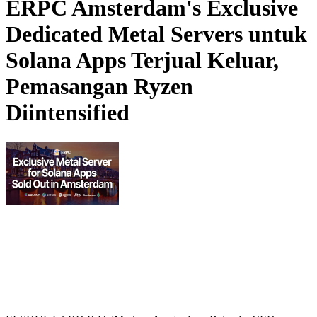
ERPC Amsterdam's Exclusive
Dedicated Metal Servers untuk
Solana Apps Terjual Keluar,
Pemasangan Ryzen
Diintensified