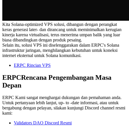
Kita Solana-optimized VPS solusi, dibangun dengan perangkat
keras generasi later- dan dirancang untuk meminimalkan kerugian
kinerja karena virtualisasi, terus menerima umpan balik yang luar
biasa dibandingkan dengan produk pesaing.
Selain itu, solusi VPS ini diselenggarakan dalam ERPC's Solana
infrastruktur jaringan, menghilangkan kebutuhan untuk koneksi
internet eksternal untuk Solana komunikasi.
ERPC Rincian VPS
ERPCRencana Pengembangan Masa
Depan
ERPC Kami sangat menghargai dukungan dan pemahaman anda.
Untuk pertanyaan lebih lanjut, up- to -date informasi, atau untuk
bergabung dengan pelayan, silakan kunjungi Discord channel resmi
kami:
Validators DAO Discord Resmi