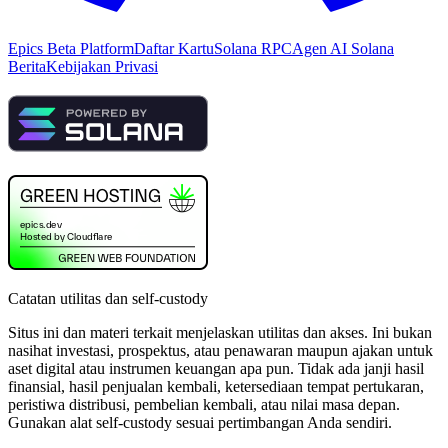
Epics Beta Platform
Daftar Kartu
Solana RPC
Agen AI Solana
Berita
Kebijakan Privasi
Catatan utilitas dan self-custody
Situs ini dan materi terkait menjelaskan utilitas dan akses. Ini bukan
nasihat investasi, prospektus, atau penawaran maupun ajakan untuk
aset digital atau instrumen keuangan apa pun. Tidak ada janji hasil
finansial, hasil penjualan kembali, ketersediaan tempat pertukaran,
peristiwa distribusi, pembelian kembali, atau nilai masa depan.
Gunakan alat self-custody sesuai pertimbangan Anda sendiri.