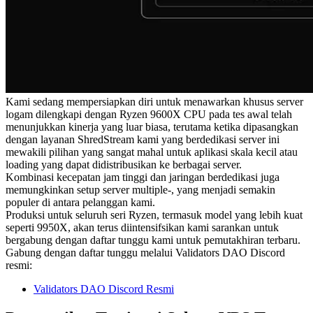
Kami sedang mempersiapkan diri untuk menawarkan khusus server
logam dilengkapi dengan Ryzen 9600X CPU pada tes awal telah
menunjukkan kinerja yang luar biasa, terutama ketika dipasangkan
dengan layanan ShredStream kami yang berdedikasi server ini
mewakili pilihan yang sangat mahal untuk aplikasi skala kecil atau
loading yang dapat didistribusikan ke berbagai server.
Kombinasi kecepatan jam tinggi dan jaringan berdedikasi juga
memungkinkan setup server multiple-, yang menjadi semakin
populer di antara pelanggan kami.
Produksi untuk seluruh seri Ryzen, termasuk model yang lebih kuat
seperti 9950X, akan terus diintensifsikan kami sarankan untuk
bergabung dengan daftar tunggu kami untuk pemutakhiran terbaru.
Gabung dengan daftar tunggu melalui Validators DAO Discord
resmi:
Validators DAO Discord Resmi