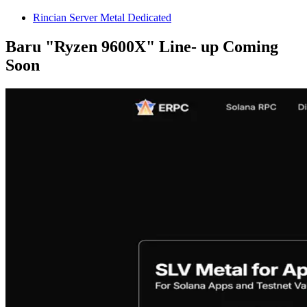
Rincian Server Metal Dedicated
Baru "Ryzen 9600X" Line- up Coming
Soon