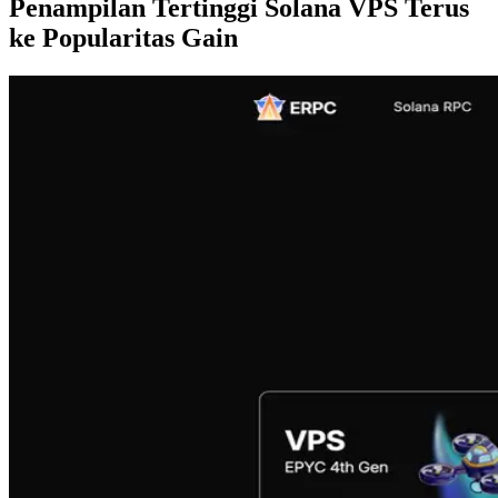
Penampilan Tertinggi Solana VPS Terus
ke Popularitas Gain