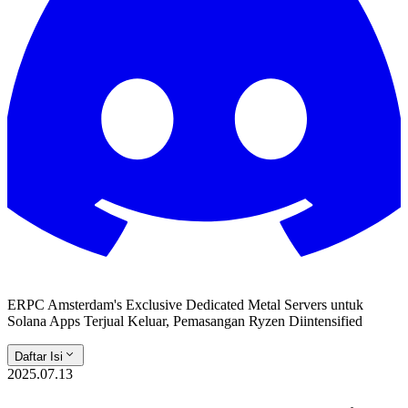
ERPC Amsterdam's Exclusive Dedicated Metal Servers untuk
Solana Apps Terjual Keluar, Pemasangan Ryzen Diintensified
Daftar Isi
2025.07.13