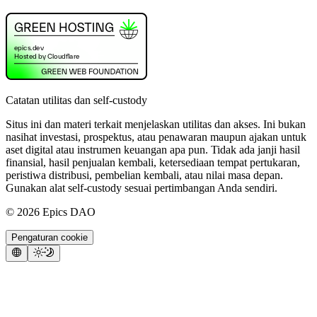
Catatan utilitas dan self-custody
Situs ini dan materi terkait menjelaskan utilitas dan akses. Ini bukan
nasihat investasi, prospektus, atau penawaran maupun ajakan untuk
aset digital atau instrumen keuangan apa pun. Tidak ada janji hasil
finansial, hasil penjualan kembali, ketersediaan tempat pertukaran,
peristiwa distribusi, pembelian kembali, atau nilai masa depan.
Gunakan alat self-custody sesuai pertimbangan Anda sendiri.
©
2026
Epics DAO
Pengaturan cookie