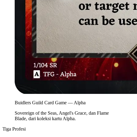
Buidlers Guild Card Game — Alpha
Sovereign of the Seas, Angel's Grace, dan Flame
Blade, dari koleksi kartu Alpha.
Tiga Profesi