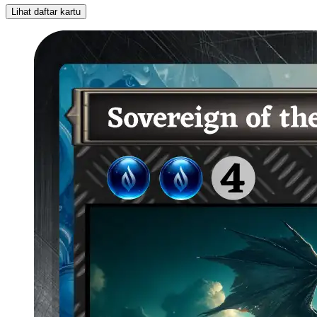
Lihat daftar kartu