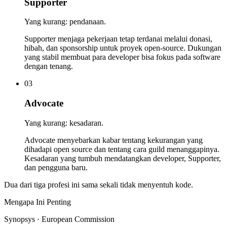
Supporter
Yang kurang: pendanaan.
Supporter menjaga pekerjaan tetap terdanai melalui donasi,
hibah, dan sponsorship untuk proyek open-source. Dukungan
yang stabil membuat para developer bisa fokus pada software
dengan tenang.
03
Advocate
Yang kurang: kesadaran.
Advocate menyebarkan kabar tentang kekurangan yang
dihadapi open source dan tentang cara guild menanggapinya.
Kesadaran yang tumbuh mendatangkan developer, Supporter,
dan pengguna baru.
Dua dari tiga profesi ini sama sekali tidak menyentuh kode.
Mengapa Ini Penting
Synopsys · European Commission