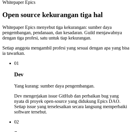
Whitepaper Epics
Open source kekurangan tiga hal
Whitepaper Epics menyebut tiga kekurangan: sumber daya
pengembangan, pendanaan, dan kesadaran. Guild menjawabnya
dengan tiga profesi, satu untuk tiap kekurangan.
Setiap anggota mengambil profesi yang sesuai dengan apa yang bisa
ia tawarkan.
01
Dev
Yang kurang: sumber daya pengembangan.
Dev mengerjakan issue GitHub dan perbaikan bug yang
nyata di proyek open-source yang didukung Epics DAO.
Setiap issue yang terselesaikan secara langsung memperbaiki
software tersebut.
02