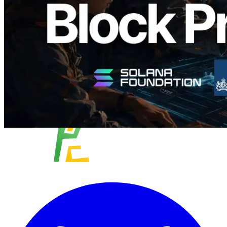
Baca artikel ini
Muat lagi