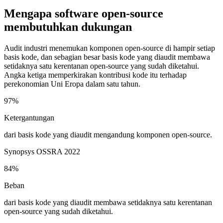
Mengapa software open-source
membutuhkan dukungan
Audit industri menemukan komponen open-source di hampir setiap
basis kode, dan sebagian besar basis kode yang diaudit membawa
setidaknya satu kerentanan open-source yang sudah diketahui.
Angka ketiga memperkirakan kontribusi kode itu terhadap
perekonomian Uni Eropa dalam satu tahun.
97%
Ketergantungan
dari basis kode yang diaudit mengandung komponen open-source.
Synopsys OSSRA 2022
84%
Beban
dari basis kode yang diaudit membawa setidaknya satu kerentanan
open-source yang sudah diketahui.