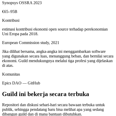
Synopsys OSSRA 2023
€65–95B
Kontribusi
estimasi kontribusi ekonomi open source terhadap perekonomian
Uni Eropa pada 2018.
European Commission study, 2021
Jika dilihat bersama, angka-angka ini menggambarkan software
yang digunakan secara luas, menanggung beban, dan bernilai secara
ekonomi. Guild mendukungnya melalui tiga profesi yang dijelaskan
di atas.
Komunitas
Epics DAO — GitHub
Guild ini bekerja secara terbuka
Repositori dan diskusi sehari-hari secara bawaan terbuka untuk
publik, sehingga pendatang baru bisa melihat apa yang sedang
dibangun guild dan di mana bantuan dibutuhkan.