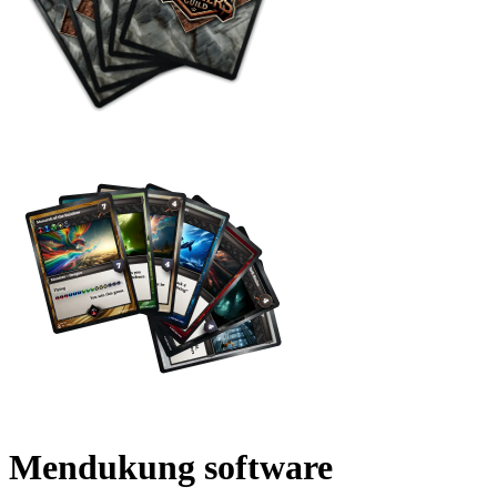
Mendukung software