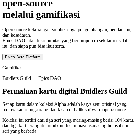
open-source
melalui gamifikasi
Open source kekurangan sumber daya pengembangan, pendanaan,
dan kesadaran.
Epics DAO adalah komunitas yang berhimpun di sekitar masalah
itu, dan siapa pun bisa ikut serta.
Epics Beta Platform
Gamifikasi
Buidlers Guild — Epics DAO
Permainan kartu digital Buidlers Guild
Setiap kartu dalam koleksi Alpha adalah karya seni orisinal yang
merayakan orang-orang dan kisah di balik software open-source.
Koleksi ini terdiri dari tiga seri yang masing-masing berisi 104 kartu,
dan tiga kartu yang ditampilkan di sini masing-masing berasal dari
seri yang berbeda.