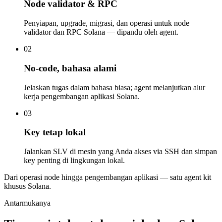
Node validator & RPC
Penyiapan, upgrade, migrasi, dan operasi untuk node
validator dan RPC Solana — dipandu oleh agent.
02
No-code, bahasa alami
Jelaskan tugas dalam bahasa biasa; agent melanjutkan alur
kerja pengembangan aplikasi Solana.
03
Key tetap lokal
Jalankan SLV di mesin yang Anda akses via SSH dan simpan
key penting di lingkungan lokal.
Dari operasi node hingga pengembangan aplikasi — satu agent kit
khusus Solana.
Antarmukanya