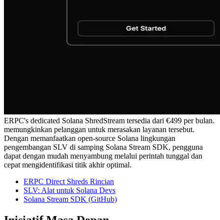
ERPC's dedicated Solana ShredStream tersedia dari €499 per bulan.
memungkinkan pelanggan untuk merasakan layanan tersebut.
Dengan memanfaatkan open-source Solana lingkungan
pengembangan SLV di samping Solana Stream SDK, pengguna
dapat dengan mudah menyambung melalui perintah tunggal dan
cepat mengidentifikasi titik akhir optimal.
ERPC Direct Shreds Rincian
SLV: Alat untuk Solana Devs
Solana Stream SDK (GitHub)