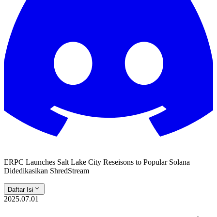
ERPC Launches Salt Lake City Reseisons to Popular Solana
Didedikasikan ShredStream
Daftar Isi
2025.07.01