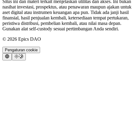
Situs ini dan materi terkait menjelaskan utilitas dan akses. Ini bukan
nasihat investasi, prospektus, atau penawaran maupun ajakan untuk
aset digital atau instrumen keuangan apa pun. Tidak ada janji hasil
finansial, hasil penjualan kembali, ketersediaan tempat pertukaran,
peristiwa distribusi, pembelian kembali, atau nilai masa depan.
Gunakan alat self-custody sesuai pertimbangan Anda sendiri.
©
2026
Epics DAO
Pengaturan cookie