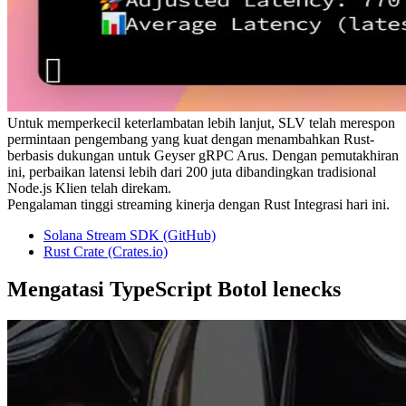
Untuk memperkecil keterlambatan lebih lanjut, SLV telah merespon
permintaan pengembang yang kuat dengan menambahkan Rust-
berbasis dukungan untuk Geyser gRPC Arus. Dengan pemutakhiran
ini, perbaikan latensi lebih dari 200 juta dibandingkan tradisional
Node.js Klien telah direkam.
Pengalaman tinggi streaming kinerja dengan Rust Integrasi hari ini.
Solana Stream SDK (GitHub)
Rust Crate (Crates.io)
Mengatasi TypeScript Botol lenecks