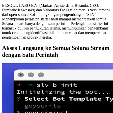
ELSOUL LABO B.V. (Markas: Amsterdam, Belanda, CEO:
Fumitake Kawasaki) dan Validators DAO telah merilis versi terbaru
dari open-source Solana lingkungan pengembangan "SLV",
Menampilkan peralatan starter baru mampu memanfaatkan semua
Solana stream hanya dengan satu perintah. Perlengkapan starter ini
termasuk built-in pengukuran latensi, memungkinkan pengembang
untuk cepat mengidentifikasi titik akhir tercepat dan mempercepat
pengembangan proyek mereka.
Akses Langsung ke Semua Solana Stream
dengan Satu Perintah