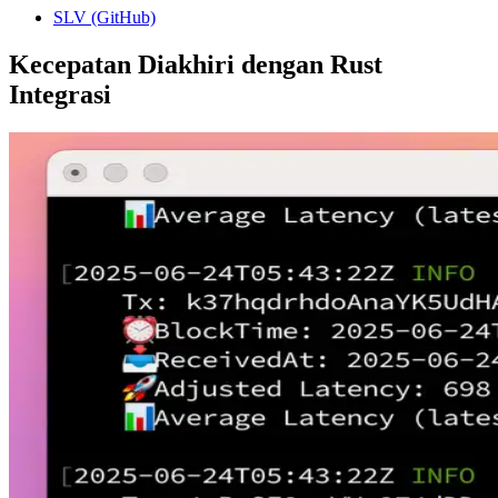
SLV (GitHub)
Kecepatan Diakhiri dengan Rust
Integrasi