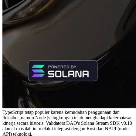
TypeScript tetap populer karena kemudahan penggunaan dan
fleksibel, namun Node.js lingkungan telah menghadapi keterbatasan
kinerja secara historis. Validators DAO's Solana Stream SDK v0.10
alamat masalah ini melalui integrasi dengan Rust dan NAPI (node-
API) teknologi.