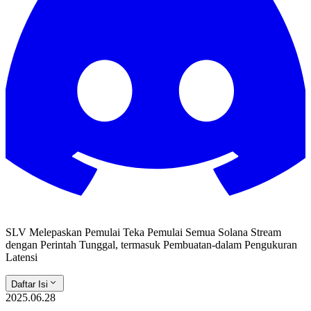
SLV Melepaskan Pemulai Teka Pemulai Semua Solana Stream
dengan Perintah Tunggal, termasuk Pembuatan-dalam Pengukuran
Latensi
Daftar Isi
2025.06.28