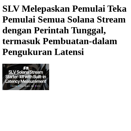
SLV Melepaskan Pemulai Teka
Pemulai Semua Solana Stream
dengan Perintah Tunggal,
termasuk Pembuatan-dalam
Pengukuran Latensi