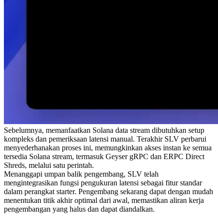
Sebelumnya, memanfaatkan Solana data stream dibutuhkan setup
kompleks dan pemeriksaan latensi manual. Terakhir SLV perbarui
menyederhanakan proses ini, memungkinkan akses instan ke semua
tersedia Solana stream, termasuk Geyser gRPC dan ERPC Direct
Shreds, melalui satu perintah.
Menanggapi umpan balik pengembang, SLV telah
mengintegrasikan fungsi pengukuran latensi sebagai fitur standar
dalam perangkat starter. Pengembang sekarang dapat dengan mudah
menentukan titik akhir optimal dari awal, memastikan aliran kerja
pengembangan yang halus dan dapat diandalkan.