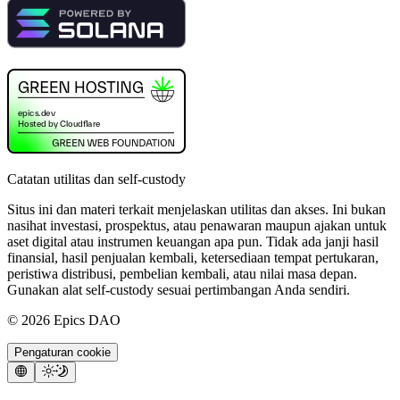
Catatan utilitas dan self-custody
Situs ini dan materi terkait menjelaskan utilitas dan akses. Ini bukan
nasihat investasi, prospektus, atau penawaran maupun ajakan untuk
aset digital atau instrumen keuangan apa pun. Tidak ada janji hasil
finansial, hasil penjualan kembali, ketersediaan tempat pertukaran,
peristiwa distribusi, pembelian kembali, atau nilai masa depan.
Gunakan alat self-custody sesuai pertimbangan Anda sendiri.
©
2026
Epics DAO
Pengaturan cookie