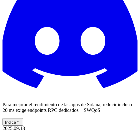
Para mejorar el rendimiento de las apps de Solana, reducir incluso
20 ms exige endpoints RPC dedicados + SWQoS
Índice
2025.09.13