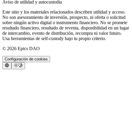
Aviso de utilidad y autocustodia
Este sitio y los materiales relacionados describen utilidad y acceso.
No son asesoramiento de inversión, prospecto, ni oferta o solicitud
sobre ningún activo digital o instrumento financiero. No se promete
resultado financiero, resultado de reventa, disponibilidad en un lugar
de intercambio, evento de distribución, recompra ni valor futuro.
Usa herramientas de self-custody bajo tu propio criterio.
©
2026
Epics DAO
Configuración de cookies