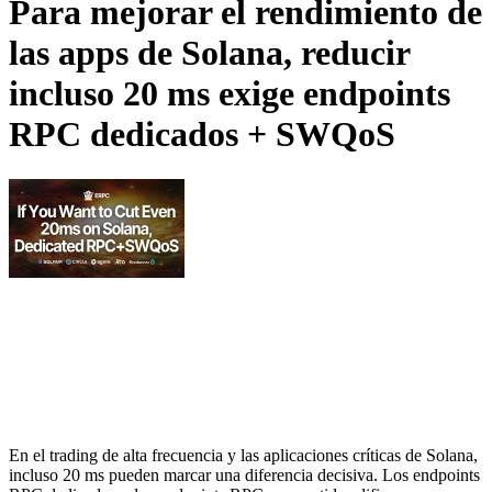
Para mejorar el rendimiento de
las apps de Solana, reducir
incluso 20 ms exige endpoints
RPC dedicados + SWQoS
En el trading de alta frecuencia y las aplicaciones críticas de Solana,
incluso 20 ms pueden marcar una diferencia decisiva. Los endpoints