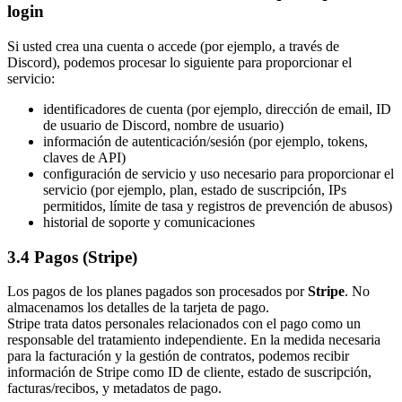
login
Si usted crea una cuenta o accede (por ejemplo, a través de
Discord), podemos procesar lo siguiente para proporcionar el
servicio:
identificadores de cuenta (por ejemplo, dirección de email, ID
de usuario de Discord, nombre de usuario)
información de autenticación/sesión (por ejemplo, tokens,
claves de API)
configuración de servicio y uso necesario para proporcionar el
servicio (por ejemplo, plan, estado de suscripción, IPs
permitidos, límite de tasa y registros de prevención de abusos)
historial de soporte y comunicaciones
3.4 Pagos (Stripe)
Los pagos de los planes pagados son procesados por
Stripe
. No
almacenamos los detalles de la tarjeta de pago.
Stripe trata datos personales relacionados con el pago como un
responsable del tratamiento independiente. En la medida necesaria
para la facturación y la gestión de contratos, podemos recibir
información de Stripe como ID de cliente, estado de suscripción,
facturas/recibos, y metadatos de pago.