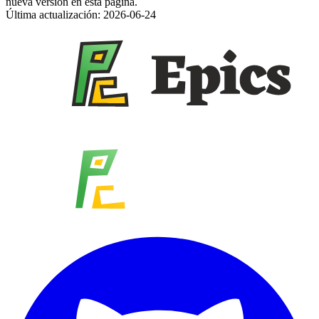
nueva versión en esta página.
Última actualización: 2026-06-24