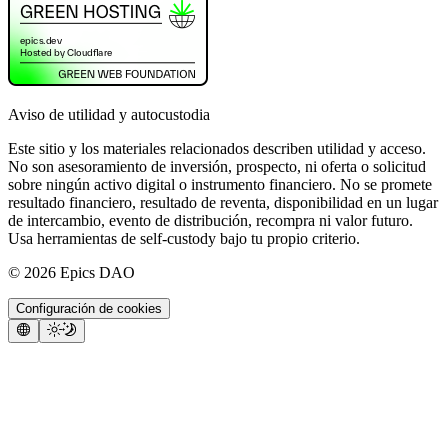
Aviso de utilidad y autocustodia
Este sitio y los materiales relacionados describen utilidad y acceso.
No son asesoramiento de inversión, prospecto, ni oferta o solicitud
sobre ningún activo digital o instrumento financiero. No se promete
resultado financiero, resultado de reventa, disponibilidad en un lugar
de intercambio, evento de distribución, recompra ni valor futuro.
Usa herramientas de self-custody bajo tu propio criterio.
©
2026
Epics DAO
Configuración de cookies