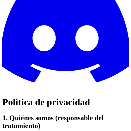
Política de privacidad
1. Quiénes somos (responsable del
tratamiento)