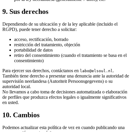
9. Sus derechos
Dependiendo de su ubicación y de la ley aplicable (incluido el
RGPD), puede tener derecho a solicitar:
acceso, rectificación, borrado
restricción del tratamiento, objeción
portabilidad de datos
retiro del consentimiento (cuando el tratamiento se basa en el
consentimiento)
Para ejercer sus derechos, contáctanos en
.
labo@elsoul.nl
También tiene derecho a presentar una denuncia ante la autoridad de
supervisión neerlandesa (Autoriteit Persoonsgegevens) o su
autoridad local.
No llevamos a cabo toma de decisiones automatizada o elaboración
de perfiles que produzca efectos legales o igualmente significativos
en usted.
10. Cambios
Podemos actualizar esta política de vez en cuando publicando una