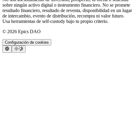
sobre ningún activo digital o instrumento financiero. No se promete
resultado financiero, resultado de reventa, disponibilidad en un lugar
de intercambio, evento de distribución, recompra ni valor futuro.
Usa herramientas de self-custody bajo tu propio criterio.
©
2026
Epics DAO
Configuración de cookies