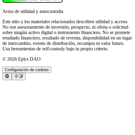
Aviso de utilidad y autocustodia
Este sitio y los materiales relacionados describen utilidad y acceso.
No son asesoramiento de inversión, prospecto, ni oferta o solicitud
sobre ningún activo digital o instrumento financiero. No se promete
resultado financiero, resultado de reventa, disponibilidad en un lugar
de intercambio, evento de distribución, recompra ni valor futuro.
Usa herramientas de self-custody bajo tu propio criterio.
©
2026
Epics DAO
Configuración de cookies