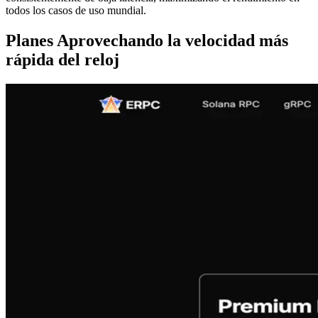
todos los casos de uso mundial.
Planes Aprovechando la velocidad más
rápida del reloj