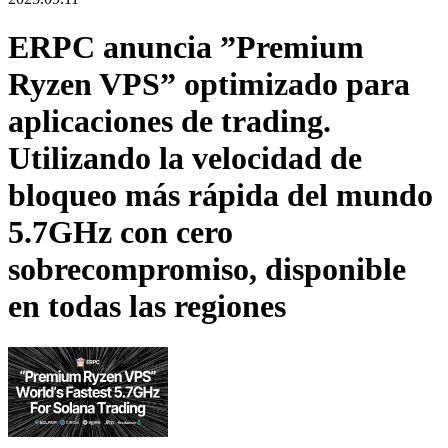
ERPC anuncia ”Premium
Ryzen VPS” optimizado para
aplicaciones de trading.
Utilizando la velocidad de
bloqueo más rápida del mundo
5.7GHz con cero
sobrecompromiso, disponible
en todas las regiones