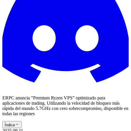
ERPC anuncia ”Premium Ryzen VPS” optimizado para
aplicaciones de trading. Utilizando la velocidad de bloqueo más
rápida del mundo 5.7GHz con cero sobrecompromiso, disponible en
todas las regiones
Índice
2025.09.11