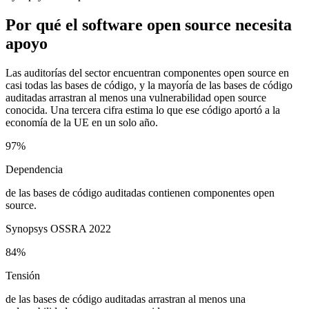
Por qué el software open source necesita
apoyo
Las auditorías del sector encuentran componentes open source en
casi todas las bases de código, y la mayoría de las bases de código
auditadas arrastran al menos una vulnerabilidad open source
conocida. Una tercera cifra estima lo que ese código aportó a la
economía de la UE en un solo año.
97%
Dependencia
de las bases de código auditadas contienen componentes open
source.
Synopsys OSSRA 2022
84%
Tensión
de las bases de código auditadas arrastran al menos una