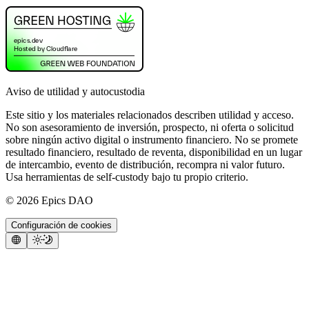
Aviso de utilidad y autocustodia
Este sitio y los materiales relacionados describen utilidad y acceso.
No son asesoramiento de inversión, prospecto, ni oferta o solicitud
sobre ningún activo digital o instrumento financiero. No se promete
resultado financiero, resultado de reventa, disponibilidad en un lugar
de intercambio, evento de distribución, recompra ni valor futuro.
Usa herramientas de self-custody bajo tu propio criterio.
©
2026
Epics DAO
Configuración de cookies