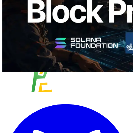
Leer este artículo
Cargar más