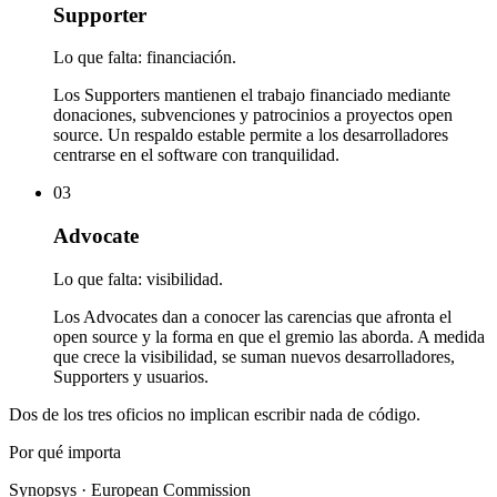
Supporter
Lo que falta: financiación.
Los Supporters mantienen el trabajo financiado mediante
donaciones, subvenciones y patrocinios a proyectos open
source. Un respaldo estable permite a los desarrolladores
centrarse en el software con tranquilidad.
03
Advocate
Lo que falta: visibilidad.
Los Advocates dan a conocer las carencias que afronta el
open source y la forma en que el gremio las aborda. A medida
que crece la visibilidad, se suman nuevos desarrolladores,
Supporters y usuarios.
Dos de los tres oficios no implican escribir nada de código.
Por qué importa
Synopsys · European Commission