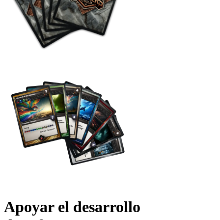
Apoyar el desarrollo