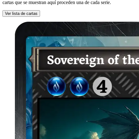
cartas que se muestran aquí proceden una de cada serie.
Ver lista de cartas