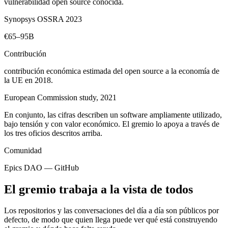
vulnerabilidad open source conocida.
Synopsys OSSRA 2023
€65–95B
Contribución
contribución económica estimada del open source a la economía de
la UE en 2018.
European Commission study, 2021
En conjunto, las cifras describen un software ampliamente utilizado,
bajo tensión y con valor económico. El gremio lo apoya a través de
los tres oficios descritos arriba.
Comunidad
Epics DAO — GitHub
El gremio trabaja a la vista de todos
Los repositorios y las conversaciones del día a día son públicos por
defecto, de modo que quien llega puede ver qué está construyendo