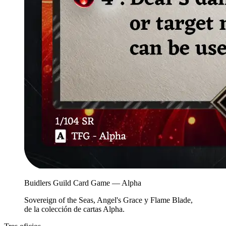
Buidlers Guild Card Game — Alpha
Sovereign of the Seas, Angel's Grace y Flame Blade,
de la colección de cartas Alpha.