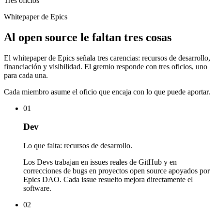
Tres oficios
Whitepaper de Epics
Al open source le faltan tres cosas
El whitepaper de Epics señala tres carencias: recursos de desarrollo,
financiación y visibilidad. El gremio responde con tres oficios, uno
para cada una.
Cada miembro asume el oficio que encaja con lo que puede aportar.
01
Dev
Lo que falta: recursos de desarrollo.
Los Devs trabajan en issues reales de GitHub y en
correcciones de bugs en proyectos open source apoyados por
Epics DAO. Cada issue resuelto mejora directamente el
software.
02