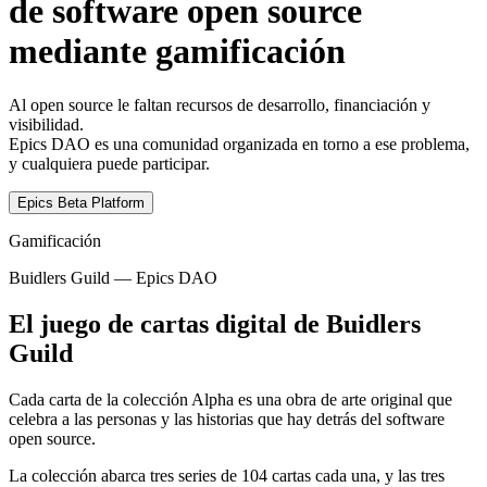
de software open source
mediante gamificación
Al open source le faltan recursos de desarrollo, financiación y
visibilidad.
Epics DAO es una comunidad organizada en torno a ese problema,
y cualquiera puede participar.
Epics Beta Platform
Gamificación
Buidlers Guild — Epics DAO
El juego de cartas digital de Buidlers
Guild
Cada carta de la colección Alpha es una obra de arte original que
celebra a las personas y las historias que hay detrás del software
open source.
La colección abarca tres series de 104 cartas cada una, y las tres