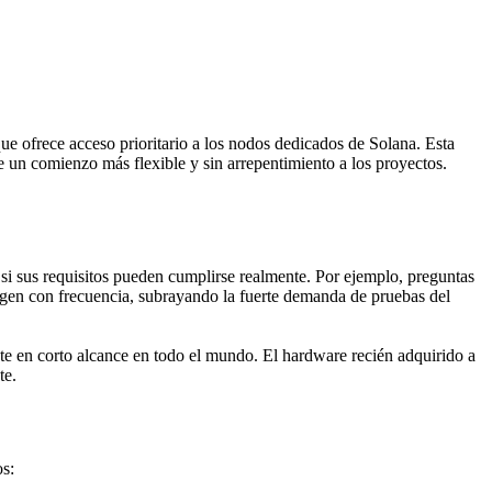
frece acceso prioritario a los nodos dedicados de Solana. Esta
 un comienzo más flexible y sin arrepentimiento a los proyectos.
 sus requisitos pueden cumplirse realmente. Por ejemplo, preguntas
gen con frecuencia, subrayando la fuerte demanda de pruebas del
en corto alcance en todo el mundo. El hardware recién adquirido a
te.
os: