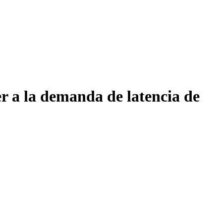
r a la demanda de latencia de