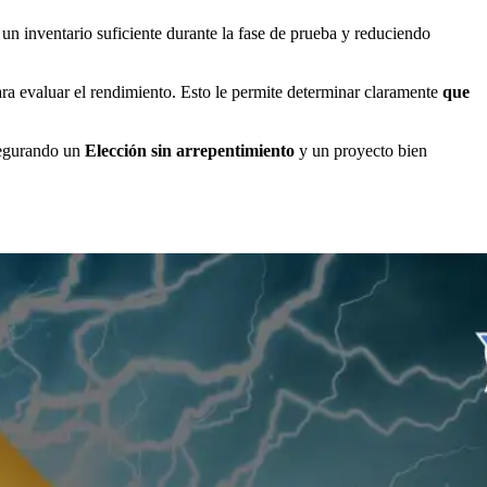
un inventario suficiente durante la fase de prueba y reduciendo
 evaluar el rendimiento. Esto le permite determinar claramente
que
segurando un
Elección sin arrepentimiento
y un proyecto bien