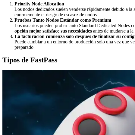
Priority Node Allocation
Los nodos dedicados suelen venderse rápidamente debido a la al
enormemente el riesgo de escasez de nodos.
Pruebas Tanto Nodos Estándar como Premium
Los usuarios pueden probar tanto Standard Dedicated Nodes co
opción mejor satisface sus necesidades
antes de mudarse a la
La facturación comienza sólo después de finalizar su confi
Puede cambiar a un entorno de producción sólo una vez que ver
preparado.
Tipos de FastPass