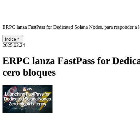
ERPC lanza FastPass for Dedicated Solana Nodes, para responder a l
Índice
2025.02.24
ERPC lanza FastPass for Dedica
cero bloques