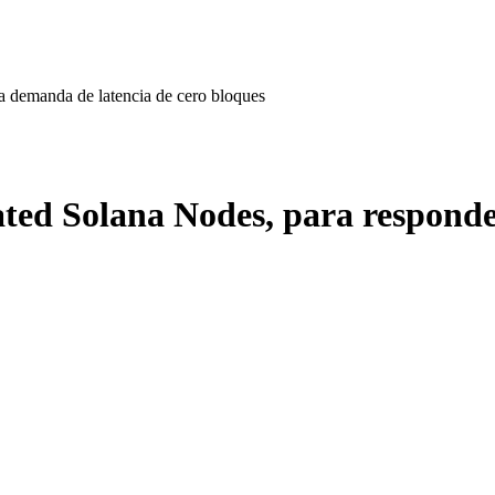
a demanda de latencia de cero bloques
ted Solana Nodes, para responde