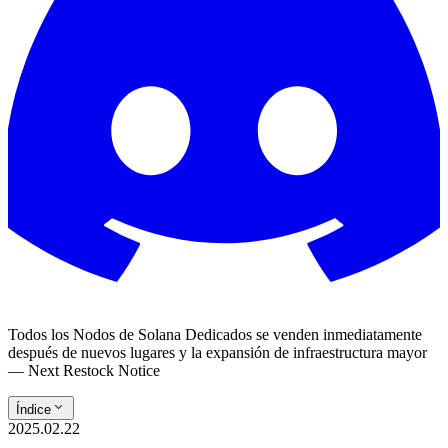
Todos los Nodos de Solana Dedicados se venden inmediatamente
después de nuevos lugares y la expansión de infraestructura mayor
— Next Restock Notice
Índice
2025.02.22