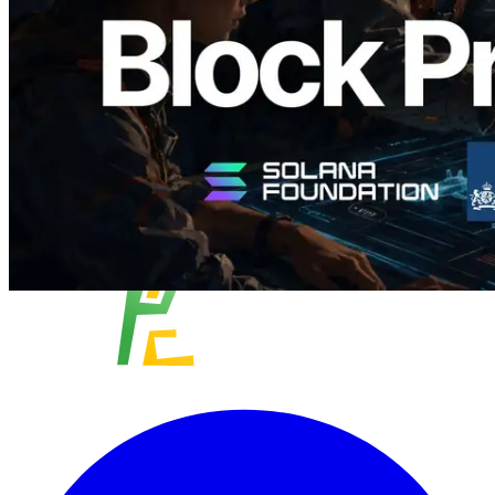
Leer este artículo
Cargar más