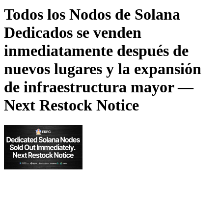
Todos los Nodos de Solana
Dedicados se venden
inmediatamente después de
nuevos lugares y la expansión
de infraestructura mayor —
Next Restock Notice