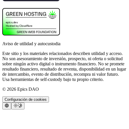
Aviso de utilidad y autocustodia
Este sitio y los materiales relacionados describen utilidad y acceso.
No son asesoramiento de inversión, prospecto, ni oferta o solicitud
sobre ningún activo digital o instrumento financiero. No se promete
resultado financiero, resultado de reventa, disponibilidad en un lugar
de intercambio, evento de distribución, recompra ni valor futuro.
Usa herramientas de self-custody bajo tu propio criterio.
©
2026
Epics DAO
Configuración de cookies