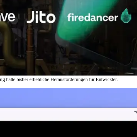
g hatte bisher erhebliche Herausforderungen für Entwickler.