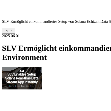
SLV Ermöglicht einkommandiertes Setup von Solana Echtzeit Data
ToC
2025.06.01
SLV Ermöglicht einkommandiert
Environment