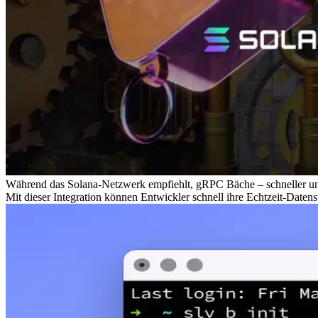
Während das Solana-Netzwerk empfiehlt, gRPC Bäche – schneller und 
Mit dieser Integration können Entwickler schnell ihre Echtzeit-Dat