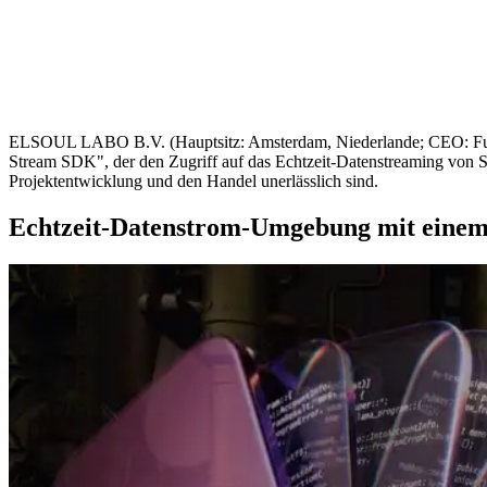
ELSOUL LABO B.V. (Hauptsitz: Amsterdam, Niederlande; CEO: Fumi
Stream SDK", der den Zugriff auf das Echtzeit-Datenstreaming von So
Projektentwicklung und den Handel unerlässlich sind.
Echtzeit-Datenstrom-Umgebung mit einem