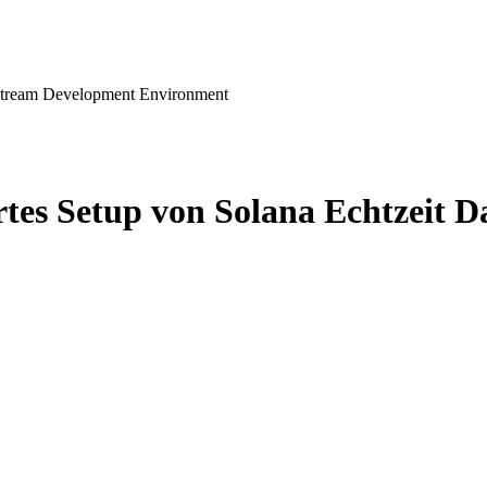
 Stream Development Environment
es Setup von Solana Echtzeit D