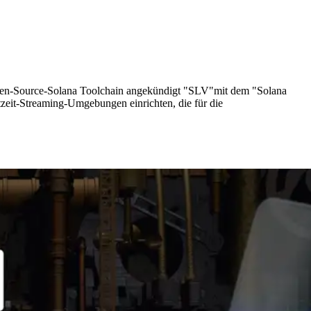
en-Source-Solana Toolchain angekündigt "SLV"mit dem "Solana
tzeit-Streaming-Umgebungen einrichten, die für die