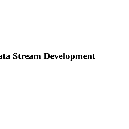
ata Stream Development