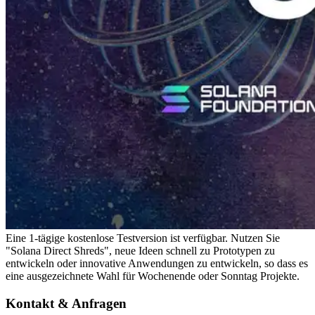
Eine 1-tägige kostenlose Testversion ist verfügbar. Nutzen Sie
"Solana Direct Shreds", neue Ideen schnell zu Prototypen zu
entwickeln oder innovative Anwendungen zu entwickeln, so dass es
eine ausgezeichnete Wahl für Wochenende oder Sonntag Projekte.
Kontakt & Anfragen