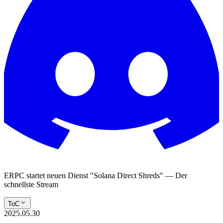
ERPC startet neuen Dienst "Solana Direct Shreds" — Der
schnellste Stream
ToC
2025.05.30