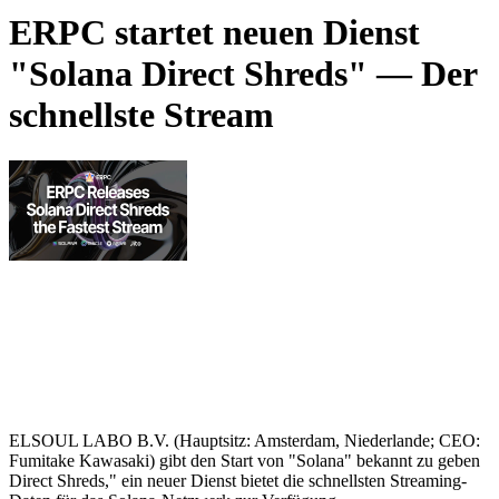
ERPC startet neuen Dienst
"Solana Direct Shreds" — Der
schnellste Stream
ELSOUL LABO B.V. (Hauptsitz: Amsterdam, Niederlande; CEO:
Fumitake Kawasaki) gibt den Start von "Solana" bekannt zu geben
Direct Shreds," ein neuer Dienst bietet die schnellsten Streaming-