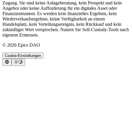
Zugang. Sie sind keine Anlageberatung, kein Prospekt und kein
Angebot oder keine Aufforderung für ein digitales Asset oder
Finanzinstrument. Es werden kein finanzielles Ergebnis, kein
Wiederverkaufsergebnis, keine Verfügbarkeit an einem
Handelsplatz, kein Verteilungsereignis, kein Rückkauf und kein
zukünftiger Wert versprochen. Nutzen Sie Self-Custody-Tools nach
eigenem Ermessen.
©
2026
Epics DAO
Cookie-Einstellungen