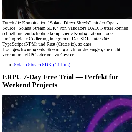
Durch die Kombination "Solana Direct Shreds" mit der Open-
Source "Solana Stream SDK" von Validators DAO, Nutzer können
schnell und einfach ohne komplizierte Konfigurationen oder
umfangreiche Codierung integrieren. Das SDK unterstützt
TypeScript (NPM) und Rust (Crates.io), so dass
Hochgeschwindigkeits-Streaming auch für diejenigen, die nicht
vertraut mit gRPC oder neu zu Geyser.
Solana Stream SDK (GitHub)
ERPC 7-Day Free Trial — Perfekt für
Weekend Projects