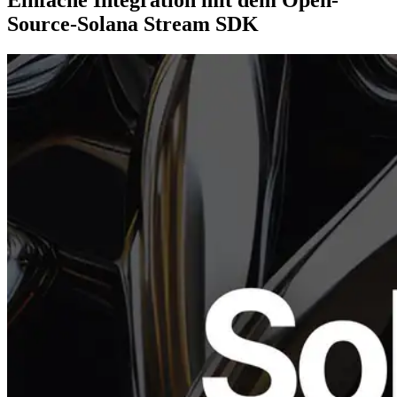
Source-Solana Stream SDK