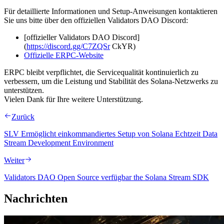
Für detaillierte Informationen und Setup-Anweisungen kontaktieren
Sie uns bitte über den offiziellen Validators DAO Discord:
[offizieller Validators DAO Discord]
(
https://discord.gg/C7ZQSr
CkYR)
Offizielle ERPC-Website
ERPC bleibt verpflichtet, die Servicequalität kontinuierlich zu
verbessern, um die Leistung und Stabilität des Solana-Netzwerks zu
unterstützen.
Vielen Dank für Ihre weitere Unterstützung.
Zurück
SLV Ermöglicht einkommandiertes Setup von Solana Echtzeit Data
Stream Development Environment
Weiter
Validators DAO Open Source verfügbar the Solana Stream SDK
Nachrichten