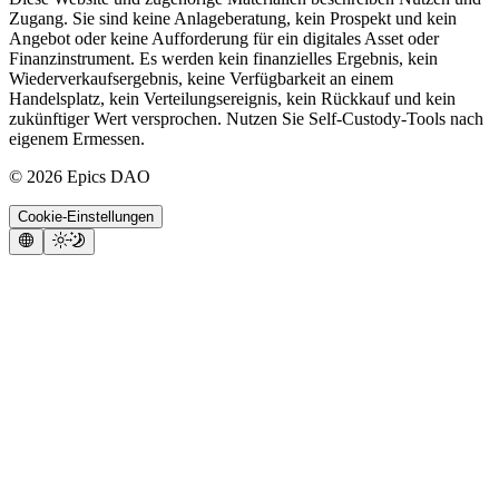
Zugang. Sie sind keine Anlageberatung, kein Prospekt und kein
Angebot oder keine Aufforderung für ein digitales Asset oder
Finanzinstrument. Es werden kein finanzielles Ergebnis, kein
Wiederverkaufsergebnis, keine Verfügbarkeit an einem
Handelsplatz, kein Verteilungsereignis, kein Rückkauf und kein
zukünftiger Wert versprochen. Nutzen Sie Self-Custody-Tools nach
eigenem Ermessen.
©
2026
Epics DAO
Cookie-Einstellungen