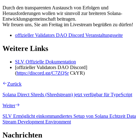
Durch den transparenten Austausch von Erfolgen und
Herausforderungen wollen wir sinnvoll zur breiteren Solana-
Entwicklungsgemeinschaft beitragen.
Wir freuen uns, Sie am Freitag im Livestream begrüßen zu dürfen!
offizieller Validators DAO Discord Veranstaltungsseite
Weitere Links
SLV Offizielle Dokumentation
[offizieller Validators DAO Discord]
(
https://discord.gg/C7ZQSr
CkYR)
Zurück
Solana Direct Shreds (Shredstream) jetzt verfügbar für TypeScript
Weiter
SLV Ermöglicht einkommandiertes Setup von Solana Echtzeit Data
Stream Development Environment
Nachrichten