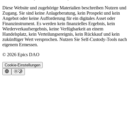
Diese Website und zugehörige Materialien beschreiben Nutzen und
Zugang. Sie sind keine Anlageberatung, kein Prospekt und kein
Angebot oder keine Aufforderung für ein digitales Asset oder
Finanzinstrument. Es werden kein finanzielles Ergebnis, kein
Wiederverkaufsergebnis, keine Verfügbarkeit an einem
Handelsplatz, kein Verteilungsereignis, kein Rückkauf und kein
zukünftiger Wert versprochen. Nutzen Sie Self-Custody-Tools nach
eigenem Ermessen.
©
2026
Epics DAO
Cookie-Einstellungen