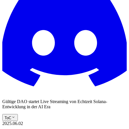
Gültige DAO startet Live Streaming von Echtzeit Solana-
Entwicklung in der AI Era
ToC
2025.06.02