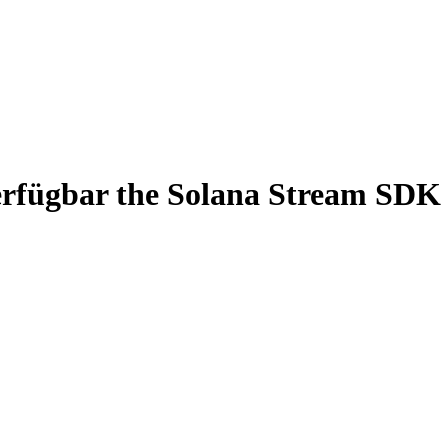
erfügbar the Solana Stream SDK