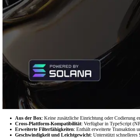
Aus der Box
: Keine zusätzliche Einrichtung oder Codierung 
Cross-Plattform-Kompatibilität
: Verfügbar in TypeScript (NP
Erweiterte Filterfähigkeiten
: Enthält erweiterte Transaktion 
Geschwindigkeit und Leichtgewicht
: Unterstützt schnellere