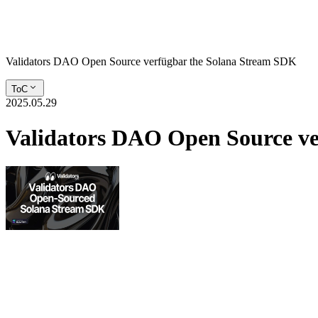
Validators DAO Open Source verfügbar the Solana Stream SDK
ToC
2025.05.29
Validators DAO Open Source v