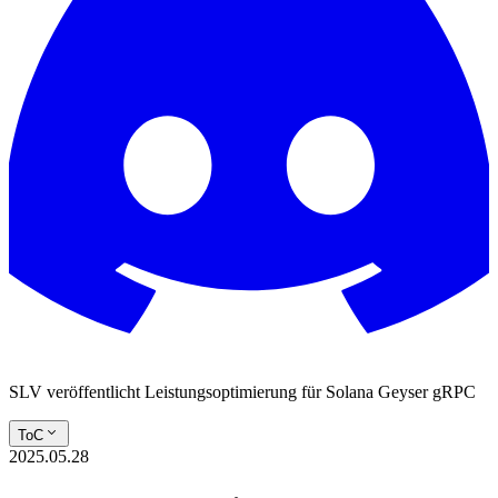
SLV veröffentlicht Leistungsoptimierung für Solana Geyser gRPC
ToC
2025.05.28