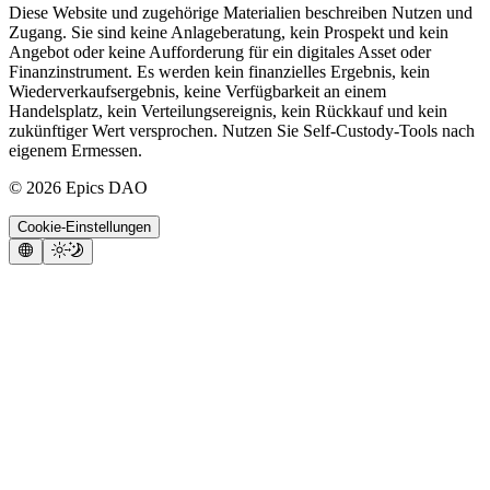
Diese Website und zugehörige Materialien beschreiben Nutzen und
Zugang. Sie sind keine Anlageberatung, kein Prospekt und kein
Angebot oder keine Aufforderung für ein digitales Asset oder
Finanzinstrument. Es werden kein finanzielles Ergebnis, kein
Wiederverkaufsergebnis, keine Verfügbarkeit an einem
Handelsplatz, kein Verteilungsereignis, kein Rückkauf und kein
zukünftiger Wert versprochen. Nutzen Sie Self-Custody-Tools nach
eigenem Ermessen.
©
2026
Epics DAO
Cookie-Einstellungen