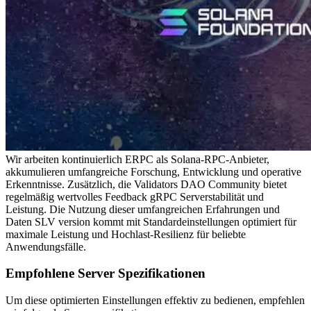
Wir arbeiten kontinuierlich ERPC als Solana-RPC-Anbieter,
akkumulieren umfangreiche Forschung, Entwicklung und operative
Erkenntnisse. Zusätzlich, die Validators DAO Community bietet
regelmäßig wertvolles Feedback gRPC Serverstabilität und
Leistung. Die Nutzung dieser umfangreichen Erfahrungen und
Daten SLV version kommt mit Standardeinstellungen optimiert für
maximale Leistung und Hochlast-Resilienz für beliebte
Anwendungsfälle.
Empfohlene Server Spezifikationen
Um diese optimierten Einstellungen effektiv zu bedienen, empfehlen