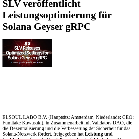
SLV veröffentlicht
Leistungsoptimierung für
Solana Geyser gRPC
ELSOUL LABO B.V. (Hauptsitz: Amsterdam, Niederlande; CEO:
Fumitake Kawasaki), in Zusammenarbeit mit Validators DAO, die
die Dezentralisierung und die Verbesserung der Sicherheit für das
Solana-Netzwerk fördert, freigegeben hat
Leistung und