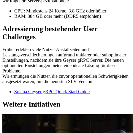
wir folgende Serverspezifikationen:
CPU: Mindestens 24 Kerne, 3.8 GHz oder höher
RAM: 384 GB oder mehr (DDR5 empfohlen)
Adressierung bestehender User
Challenges
Früher erlebten viele Nutzer Ausfallzeiten und
Leistungsverschlechterungen aufgrund unklarer oder suboptimaler
Einstellungen, nachdem sie ihre Geyser gRPC Server. Die neuen
optimierten Einstellungen bieten eine ideale Lösung für diese
Probleme.
Wir ermutigen die Nutzer, die zuvor operationellen Schwierigkeiten
ausgesetzt waren, um die neuesten SLV Version.
Solana Geyser gRPC Quick Start Guide
Weitere Initiativen