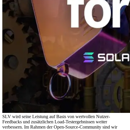
SLV wird seine Leistung auf Basis von wertvollen Nutzer-
Feedbacks und zusätzlichen Load-Testergebnissen weiter
verbessern. Im Rahmen der Open-Source-Community sind wir