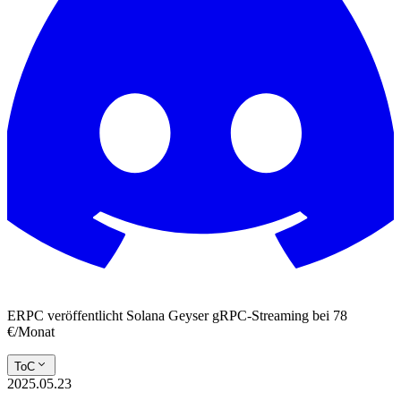
ERPC veröffentlicht Solana Geyser gRPC-Streaming bei 78
€/Monat
ToC
2025.05.23