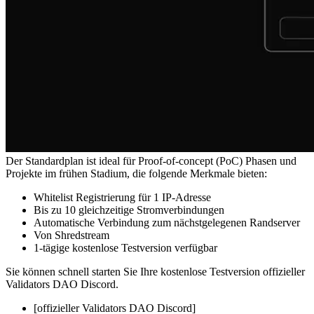
Der Standardplan ist ideal für Proof-of-concept (PoC) Phasen und
Projekte im frühen Stadium, die folgende Merkmale bieten:
Whitelist Registrierung für 1 IP-Adresse
Bis zu 10 gleichzeitige Stromverbindungen
Automatische Verbindung zum nächstgelegenen Randserver
Von Shredstream
1-tägige kostenlose Testversion verfügbar
Sie können schnell starten Sie Ihre kostenlose Testversion offizieller
Validators DAO Discord.
[offizieller Validators DAO Discord]