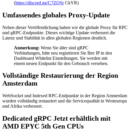
(
https://discord.gg/C7ZQSr
CkYR)
Umfassendes globales Proxy-Update
Neben dieser Veröffentlichung haben wir die globale Proxy für RPC
und gRPC-Endpunkte. Dieses wichtige Update verbessert die
Latenz und Stabilität in allen globalen Regionen deutlich.
Anmerkung:
Wenn Sie älter sind gRPC
Verbindungen, bitte neu registrieren Sie Ihre IP in den
Dashboard Whitelist Einstellungen. Sie werden mit
einem neuen Endpunkt für den Gebrauch versehen.
Vollständige Restaurierung der Region
Amsterdam
WebSocket und Indexed RPC-Endpunkte in der Region Amsterdam
wurden vollständig restauriert und die Servicequalität in Westeuropa
und Afrika verbessert.
Dedicated gRPC Jetzt erhältlich mit
AMD EPYC 5th Gen CPUs