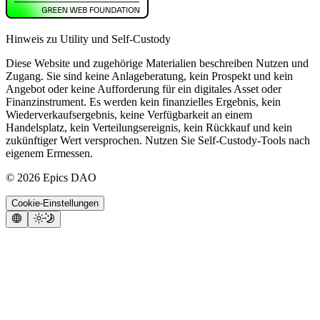
Hinweis zu Utility und Self-Custody
Diese Website und zugehörige Materialien beschreiben Nutzen und
Zugang. Sie sind keine Anlageberatung, kein Prospekt und kein
Angebot oder keine Aufforderung für ein digitales Asset oder
Finanzinstrument. Es werden kein finanzielles Ergebnis, kein
Wiederverkaufsergebnis, keine Verfügbarkeit an einem
Handelsplatz, kein Verteilungsereignis, kein Rückkauf und kein
zukünftiger Wert versprochen. Nutzen Sie Self-Custody-Tools nach
eigenem Ermessen.
©
2026
Epics DAO
Cookie-Einstellungen