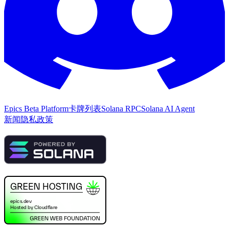
Epics Beta Platform
卡牌列表
Solana RPC
Solana AI Agent
新闻
隐私政策