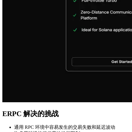
ERPC 解决的挑战
通用 RPC 环境中容易发生的交易失败和延迟波动