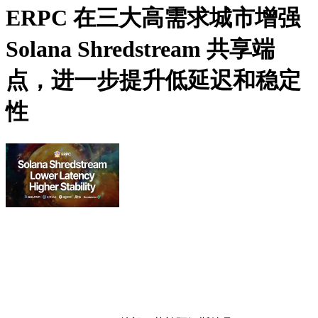
ERPC 在三大高需求城市增强
Solana Shredstream 共享端
点，进一步提升低延迟和稳定
性