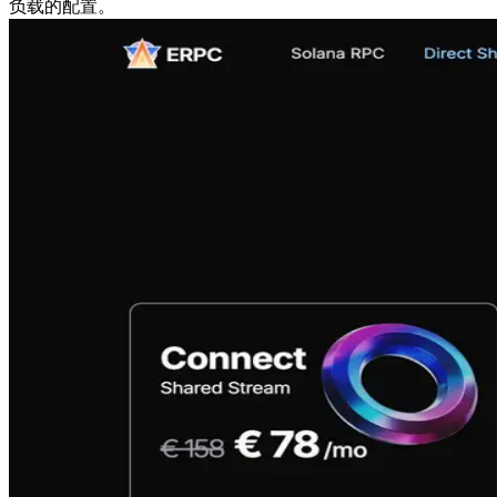
负载的配置。