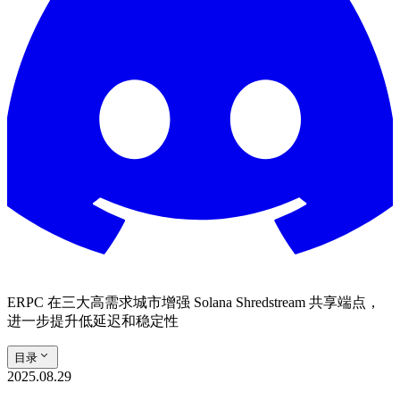
ERPC 在三大高需求城市增强 Solana Shredstream 共享端点，
进一步提升低延迟和稳定性
目录
2025.08.29