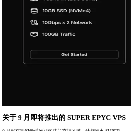
关于 9 月即将推出的 SUPER EPYC VPS
9 月起在我们最受欢迎的法兰克福区域，计划推出 SUPER