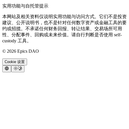
实用功能与自托管提示
本网站及相关资料仅说明实用功能与访问方式。它们不是投资
建议、公开说明书，也不是针对任何数字资产或金融工具的要
约或招揽。不承诺任何财务回报、转让结果、交易场所可用
性、分配事件、回购或未来价值。请自行判断是否使用 self-
custody 工具。
©
2026
Epics DAO
Cookie 设置