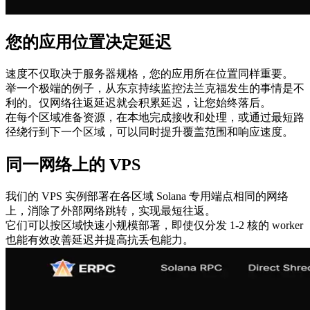
您的应用位置决定延迟
速度不仅取决于服务器规格，您的应用所在位置同样重要。
举一个极端的例子，从东京持续监控法兰克福发生的事情是不
利的。仅网络往返延迟就会积累延迟，让您始终落后。
在每个区域准备资源，在本地完成接收和处理，或通过最短路
径绕行到下一个区域，可以同时提升覆盖范围和响应速度。
同一网络上的 VPS
我们的 VPS 实例部署在各区域 Solana 专用端点相同的网络
上，消除了外部网络跳转，实现最短往返。
它们可以按区域快速小规模部署，即使仅分发 1-2 核的 worker
也能有效改善延迟并提高抗丢包能力。