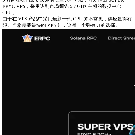
EPYC VPS，采用达到市场领先 5.7 GHz 主频的数据中心
CPU。
由于在 VPS 产品中采用最新一代 CPU 并不常见，供应量将有
限。当您需要最快的 VPS 时，这是一个强有力的选择。