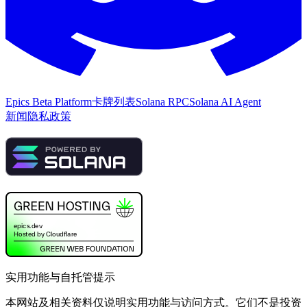
Epics Beta Platform
卡牌列表
Solana RPC
Solana AI Agent
新闻
隐私政策
实用功能与自托管提示
本网站及相关资料仅说明实用功能与访问方式。它们不是投资