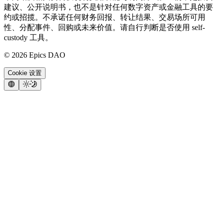
建议、公开说明书，也不是针对任何数字资产或金融工具的要
约或招揽。不承诺任何财务回报、转让结果、交易场所可用
性、分配事件、回购或未来价值。请自行判断是否使用 self-
custody 工具。
©
2026
Epics DAO
Cookie 设置