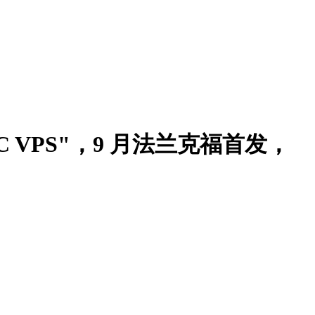
EPYC VPS"，9 月法兰克福首发，