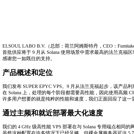
ELSOUL LABO B.V.（总部：荷兰阿姆斯特丹，CEO：Fumitake
首批供应将于 9 月从 Solana 使用场景中需求最高的法兰克福区域
感谢您一如既往的支持。
产品概述和定位
我们发布 SUPER EPYC VPS。9 月从法兰克福起步，该产品利
在 Solana 上，处理的每个阶段都需要高性能，因此使用高频
许多用户想要的就是纯粹的性能和速度，我们正面回应了这一
通过主频和就近部署最大化速度
我们的 4 GHz 级高性能 VPS 部署在与 Solana 专用
虽然这种配置在许多情况下已经足够，但裸金属服务器可达 5.