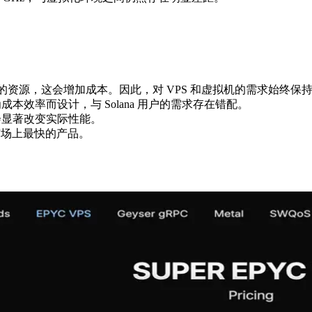
分布的资源，这会增加成本。因此，对 VPS 和虚拟机的需求始终保
成本效率而设计，与 Solana 用户的需求存在错配。
存也会显著改变实际性能。
求市场上最快的产品。