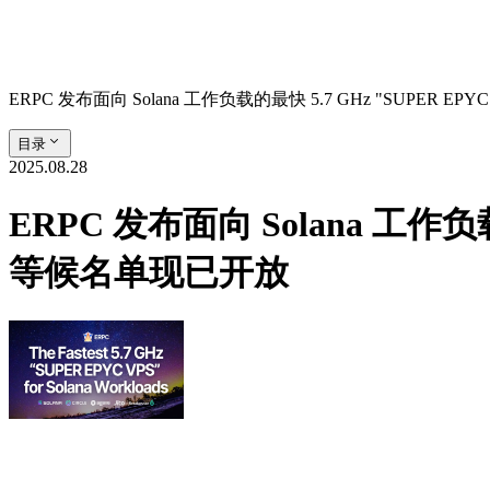
ERPC 发布面向 Solana 工作负载的最快 5.7 GHz "SUPER
目录
2025.08.28
ERPC 发布面向 Solana 工作负
等候名单现已开放