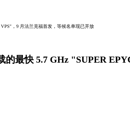
 EPYC VPS"，9 月法兰克福首发，等候名单现已开放
载的最快 5.7 GHz "SUPER 