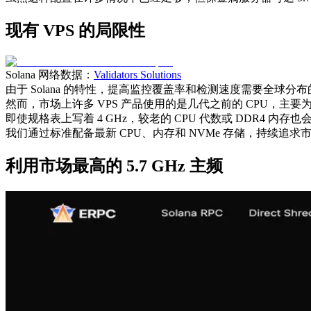
现有 VPS 的局限性
Solana 网络数据：
Validators Solutions
由于 Solana 的特性，提高监控覆盖率和检测速度需要全球
然而，市场上许多 VPS 产品使用的是几代之前的 CPU，主要为
即使规格表上写着 4 GHz，较老的 CPU 代数或 DDR4 内
我们通过标准配备最新 CPU、内存和 NVMe 存储，持续追
利用市场最高的 5.7 GHz 主频