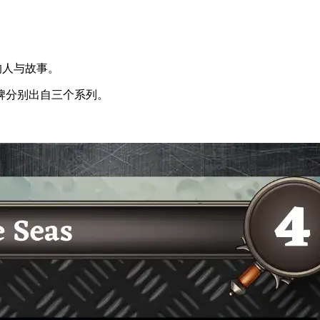
的人与故事。
卡牌分别出自三个系列。