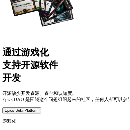
通过游戏化
支持开源软件
开发
开源缺少开发资源、资金和认知度。
Epics DAO 是围绕这个问题组织起来的社区，任何人都可以参
Epics Beta Platform
游戏化