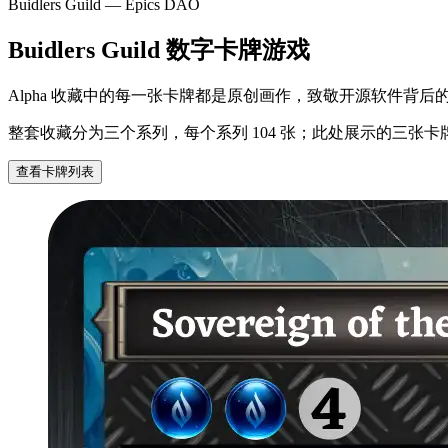
Buidlers Guild — Epics DAO
Buidlers Guild 数字卡牌游戏
Alpha 收藏中的每一张卡牌都是原创画作，致敬开源软件背后
整套收藏分为三个系列，每个系列 104 张；此处展示的三张
查看卡牌列表