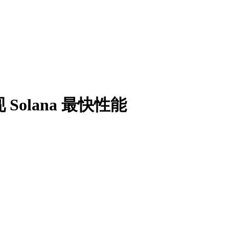
Solana 最快性能