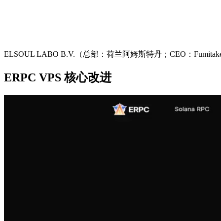
ELSOUL LABO B.V.（总部：荷兰阿姆斯特丹；CEO：Fumitak
ERPC VPS 核心改进