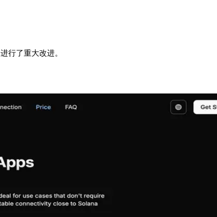
S 产品进行了重大改进。