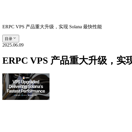
ERPC VPS 产品重大升级，实现 Solana 最快性能
目录
2025.06.09
ERPC VPS 产品重大升级，实现 