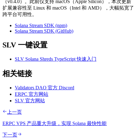
（v0.4.0）。此前仅支持 macOS（Apple Silicon），本次更新
扩展兼容性至 Linux 和 macOS（Intel 和 AMD），大幅拓宽了
跨平台可用性。
Solana Stream SDK (npm)
Solana Stream SDK (GitHub)
SLV 一键设置
SLV Solana Shreds TypeScript 快速入门
相关链接
Validators DAO 官方 Discord
ERPC 官方网站
SLV 官方网站
上一页
ERPC VPS 产品重大升级，实现 Solana 最快性能
下一页