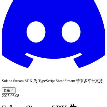
Solana Stream SDK 为 TypeScript ShredStream 带来多平台支持
目录
2025.06.08