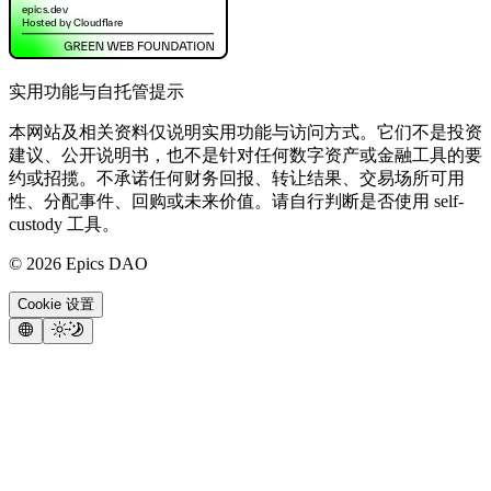
实用功能与自托管提示
本网站及相关资料仅说明实用功能与访问方式。它们不是投资
建议、公开说明书，也不是针对任何数字资产或金融工具的要
约或招揽。不承诺任何财务回报、转让结果、交易场所可用
性、分配事件、回购或未来价值。请自行判断是否使用 self-
custody 工具。
©
2026
Epics DAO
Cookie 设置