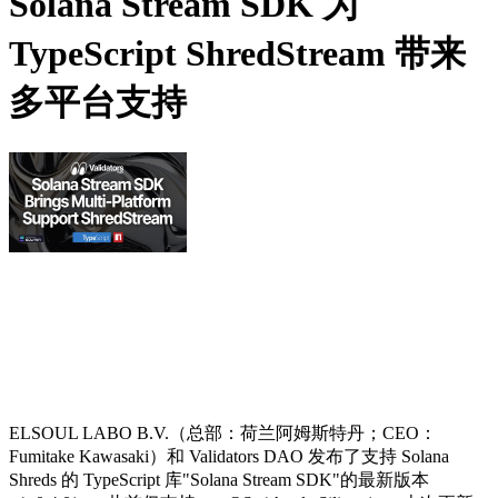
Solana Stream SDK 为
TypeScript ShredStream 带来
多平台支持
ELSOUL LABO B.V.（总部：荷兰阿姆斯特丹；CEO：
Fumitake Kawasaki）和 Validators DAO 发布了支持 Solana
Shreds 的 TypeScript 库"Solana Stream SDK"的最新版本