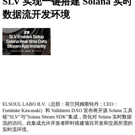
SLV 实现一键搭建 Solana 实时
数据流开发环境
ELSOUL LABO B.V.（总部：荷兰阿姆斯特丹；CEO：
Fumitake Kawasaki）和 Validators DAO 宣布将开源 Solana 工具
链"SLV"与"Solana Stream SDK"集成，简化对 Solana 实时数据
流的访问。此集成允许开发者即时搭建项目开发和交易所需的
实时流环境。