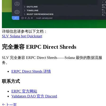
详细信息请参考以下文档：
SLV Solana bot Quickstart
完全兼容 ERPC Direct Shreds
SLV 完全兼容 ERPC Direct Shreds——Solana 最快的数据流服
务。
ERPC Direct Shreds 详情
联系方式
ERPC 官方网站
Validators DAO 官方 Discord
上一页