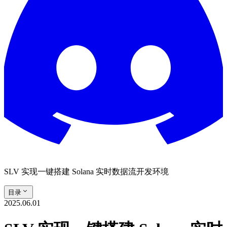
SLV 实现一键搭建 Solana 实时数据流开发环境
目录
2025.06.01