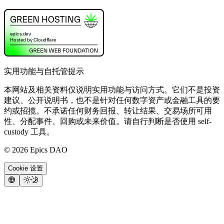
实用功能与自托管提示
本网站及相关资料仅说明实用功能与访问方式。它们不是投资
建议、公开说明书，也不是针对任何数字资产或金融工具的要
约或招揽。不承诺任何财务回报、转让结果、交易场所可用
性、分配事件、回购或未来价值。请自行判断是否使用 self-
custody 工具。
©
2026
Epics DAO
Cookie 设置