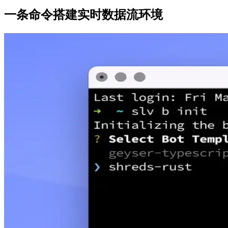
一条命令搭建实时数据流环境