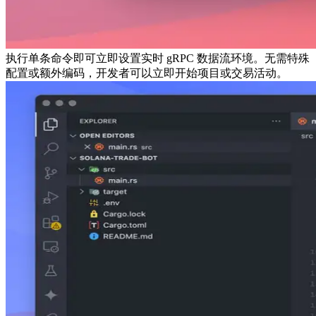
执行单条命令即可立即设置实时 gRPC 数据流环境。无需特殊
配置或额外编码，开发者可以立即开始项目或交易活动。