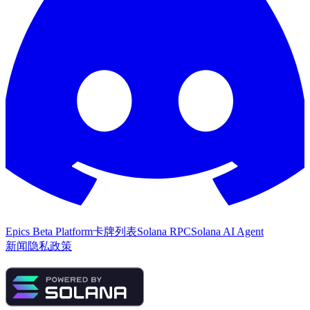
Epics Beta Platform
卡牌列表
Solana RPC
Solana AI Agent
新闻
隐私政策