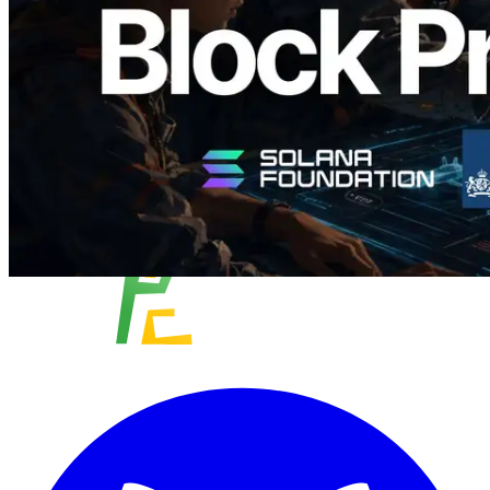
阅读此文章
加载更多