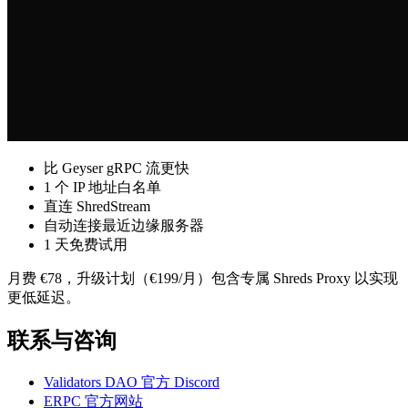
比 Geyser gRPC 流更快
1 个 IP 地址白名单
直连 ShredStream
自动连接最近边缘服务器
1 天免费试用
月费 €78，升级计划（€199/月）包含专属 Shreds Proxy 以实现
更低延迟。
联系与咨询
Validators DAO 官方 Discord
ERPC 官方网站