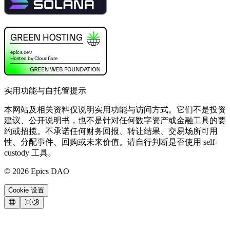
实用功能与自托管提示
本网站及相关资料仅说明实用功能与访问方式。它们不是投资
建议、公开说明书，也不是针对任何数字资产或金融工具的要
约或招揽。不承诺任何财务回报、转让结果、交易场所可用
性、分配事件、回购或未来价值。请自行判断是否使用 self-
custody 工具。
©
2026
Epics DAO
Cookie 设置