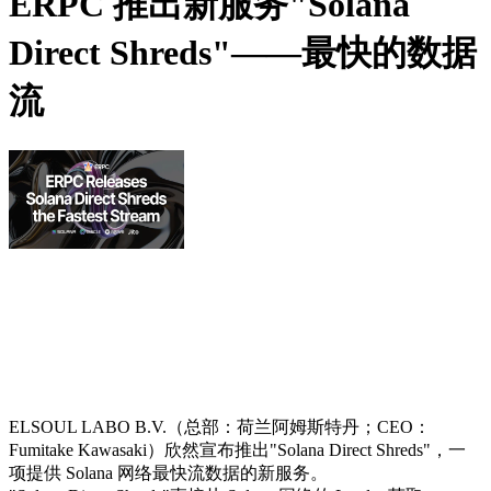
ERPC 推出新服务"Solana
Direct Shreds"——最快的数据
流
ELSOUL LABO B.V.（总部：荷兰阿姆斯特丹；CEO：
Fumitake Kawasaki）欣然宣布推出"Solana Direct Shreds"，一
项提供 Solana 网络最快流数据的新服务。