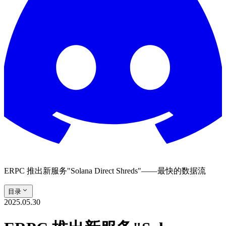
ERPC 推出新服务"Solana Direct Shreds"——最快的数据流
目录
2025.05.30