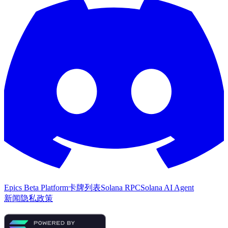
Epics Beta Platform
卡牌列表
Solana RPC
Solana AI Agent
新闻
隐私政策