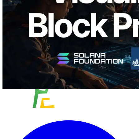
成时间与对应验证者
阅读此文章
加载更多