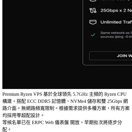
Premium Ryzen VPS 基於全球領先 5.7GHz 主頻的 Ryzen CPU
構建，搭配 ECC DDR5 記憶體、NVMe4 儲存和雙 25Gbps 網
路介面。無網路頻寬限制。根據需求提供多種方案，所有方案
均採用零超配設計。
等候名單已在 ERPC Web 儀表盤 開放，早期批次將逐步分
配。