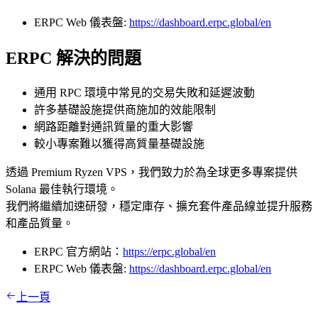
ERPC Web 儀表盤:
https://dashboard.erpc.global/en
ERPC 解決的問題
通用 RPC 環境中常見的交易失敗和延遲波動
許多基礎設施提供商施加的效能限制
網路距離對通訊質量的重大影響
較小專案難以獲得高質量基礎設施
透過 Premium Ryzen VPS，我們致力於為全球更多專案提供
Solana 最佳執行環境。
我們將繼續加速研發，穩定庫存、擴充套件產品線並提升服務
和產品質量。
ERPC 官方網站：
https://erpc.global/en
ERPC Web 儀表盤:
https://dashboard.erpc.global/en
上一頁