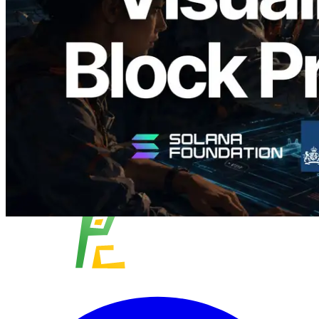
成時間與負責驗證者
閱讀此文章
載入更多