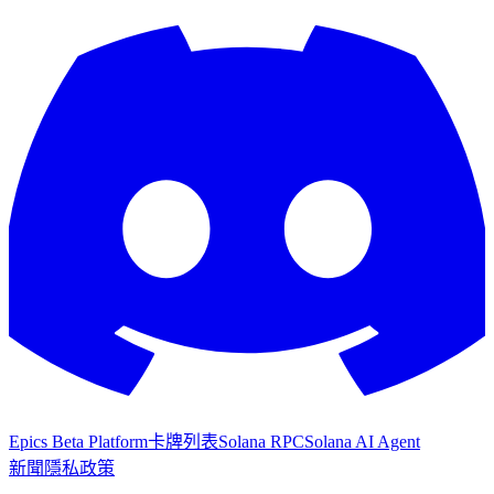
Epics Beta Platform
卡牌列表
Solana RPC
Solana AI Agent
新聞
隱私政策