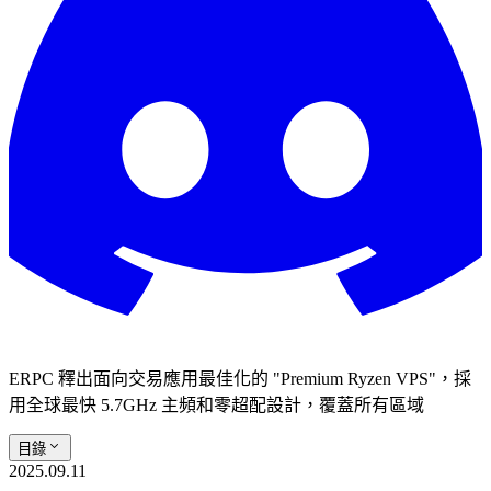
ERPC 釋出面向交易應用最佳化的 "Premium Ryzen VPS"，採
用全球最快 5.7GHz 主頻和零超配設計，覆蓋所有區域
目錄
2025.09.11