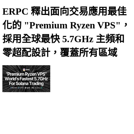
ERPC 釋出面向交易應用最佳
化的 "Premium Ryzen VPS"，
採用全球最快 5.7GHz 主頻和
零超配設計，覆蓋所有區域