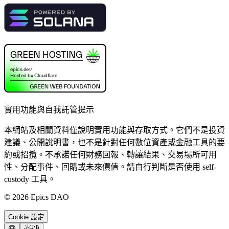
實用功能與自我託管提示
本網站及相關資料僅說明實用功能與存取方式。它們不是投資
建議、公開說明書，也不是針對任何數位資產或金融工具的要
約或招攬。不承諾任何財務回報、轉讓結果、交易場所可用
性、分配事件、回購或未來價值。請自行判斷是否使用 self-
custody 工具。
©
2026
Epics DAO
Cookie 設定