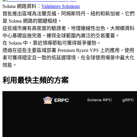
Solana 網路資料：
Validators Solutions
首批推出區域為法蘭克福、阿姆斯特丹、紐約和新加坡，它們
是 Solana 網路的關鍵樞紐。
這些城市擁有高密度的驗證者，地理連線性出色，大規模資料
中心基礎設施完善，確保全球範圍內廣泛的交易覆蓋。
在 Solana 中，靠近領導節點可獲得競爭優勢。
透過在這些主要區域部署 Premium Ryzen VPS 上的應用，使用
者可獲得穩定且一致的低延遲環境，在全球使用場景中最大化
效能。
利用最快主頻的方案