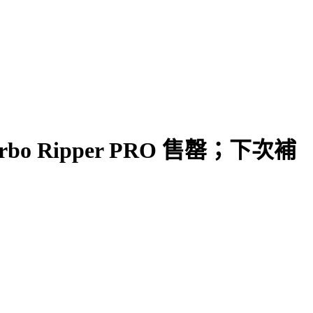
bo Ripper PRO 售罄；下次補