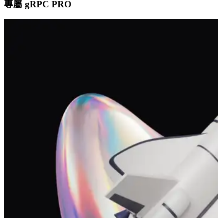
專屬 gRPC PRO