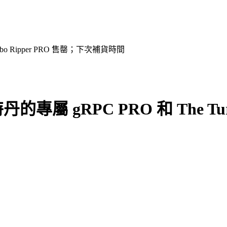
bo Ripper PRO 售罄；下次補貨時間
屬 gRPC PRO 和 The Tur