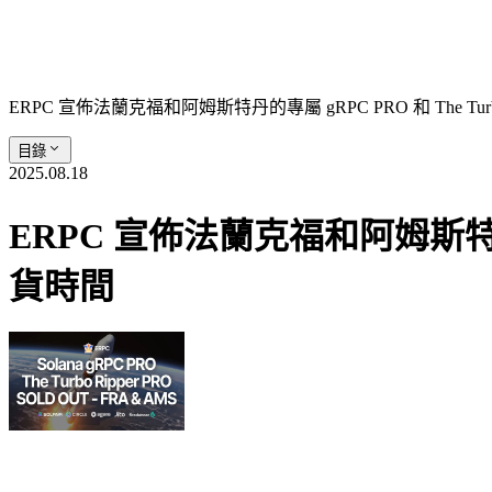
ERPC 宣佈法蘭克福和阿姆斯特丹的專屬 gRPC PRO 和 The Tur
目錄
2025.08.18
ERPC 宣佈法蘭克福和阿姆斯特丹的專
貨時間