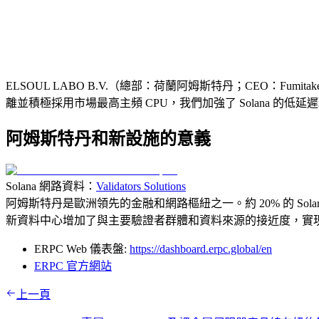
ELSOUL LABO B.V.（總部：荷蘭阿姆斯特丹；CEO：Fumi
離並積極採用市場最高主頻 CPU，我們加強了 Solana 的低延
阿姆斯特丹和新設施的意義
Solana 網路資料：
Validators Solutions
阿姆斯特丹是歐洲領先的金融和網路樞紐之一。約 20% 的 Sola
新資料中心增加了與主要驗證者群體和資料來源的接近度，實
ERPC Web 儀表盤:
https://dashboard.erpc.global/en
ERPC 官方網站
上一頁