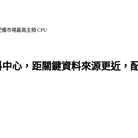
備市場最高主頻 CPU
料中心，距關鍵資料來源更近，配