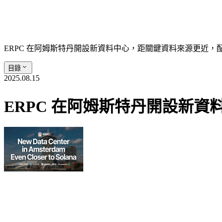
ERPC 在阿姆斯特丹開設新資料中心，距關鍵資料來源更近，配
目錄
2025.08.15
ERPC 在阿姆斯特丹開設新資