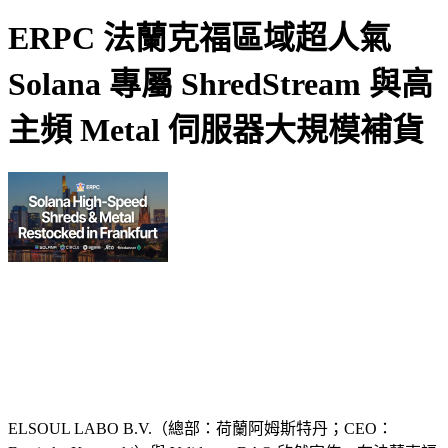
ERPC 法蘭克福區域超人氣
Solana 專屬 ShredStream 與高
主頻 Metal 伺服器大規模補貨
ELSOUL LABO B.V.（總部：荷蘭阿姆斯特丹；CEO：