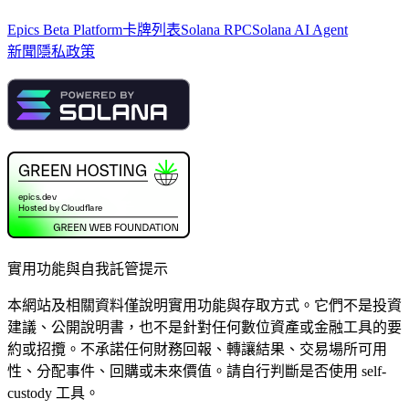
Epics Beta Platform
卡牌列表
Solana RPC
Solana AI Agent
新聞
隱私政策
實用功能與自我託管提示
本網站及相關資料僅說明實用功能與存取方式。它們不是投資
建議、公開說明書，也不是針對任何數位資產或金融工具的要
約或招攬。不承諾任何財務回報、轉讓結果、交易場所可用
性、分配事件、回購或未來價值。請自行判斷是否使用 self-
custody 工具。