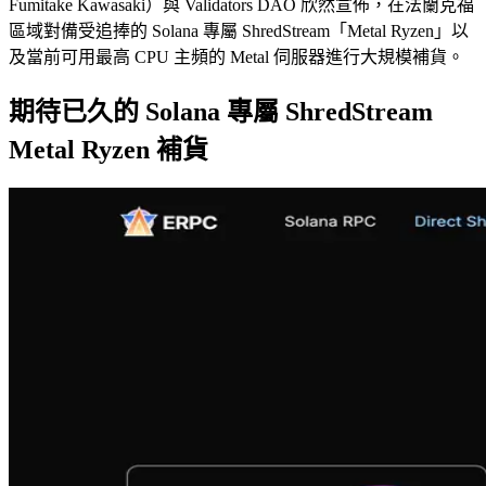
Fumitake Kawasaki）與 Validators DAO 欣然宣佈，在法蘭克福
區域對備受追捧的 Solana 專屬 ShredStream「Metal Ryzen」以
及當前可用最高 CPU 主頻的 Metal 伺服器進行大規模補貨。
期待已久的 Solana 專屬 ShredStream
Metal Ryzen 補貨