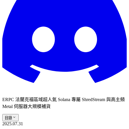
ERPC 法蘭克福區域超人氣 Solana 專屬 ShredStream 與高主頻
Metal 伺服器大規模補貨
目錄
2025.07.31