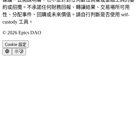
約或招攬。不承諾任何財務回報、轉讓結果、交易場所可用
性、分配事件、回購或未來價值。請自行判斷是否使用 self-
custody 工具。
©
2026
Epics DAO
Cookie 設定