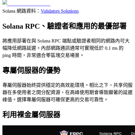
Solana 網路資料：
Validators Solutions
Solana RPC、驗證者和應用的最優部署
將應用部署在與 Solana RPC 端點或驗證者相同的網路內可大
幅降低網路延遲。內部網路通訊通常可實現低於 0.1 ms 的
ping 時間，非常適合零區塊交易場景。
專屬伺服器的優勢
專屬伺服器始終提供穩定的高效能環境。相比之下，共享伺服
器在多使用者之間分配資源，在高峰使用期會導致顯著的延遲
峰值。選擇專屬伺服器可確保更高的交易可靠性。
利用裸金屬伺服器