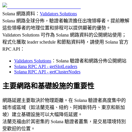
Solana 網路資料：
Validators Solutions
Solana 網路全球分佈，驗證者輪流擔任出塊領導者。提前瞭解
這些領導者的地理位置和排程可以提供顯著的優勢。
Validators Solutions 可作為 Solana 網路資料的公開網站使用；
程式化獲取 leader schedule 和節點資料時，請使用 Solana 官方
RPC API：
Validators Solutions
：Solana 驗證者和網路分佈公開網站
Solana RPC API - getSlotLeaders
Solana RPC API - getClusterNodes
主要網路和基礎設施的重要性
網路延遲主要取決於物理距離。在 Solana 驗證者高度集中的
城市或區域（如法蘭克福、紐約、阿姆斯特丹、東京和新加
坡）建立基礎設施可以大幅降低延遲。
法蘭克福由於其密集的 Solana 驗證者叢集，是交易環境特別
受歡迎的位置。