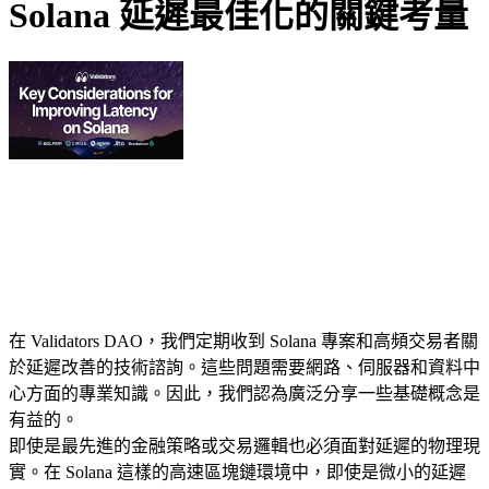
Solana 延遲最佳化的關鍵考量
在 Validators DAO，我們定期收到 Solana 專案和高頻交易者關
於延遲改善的技術諮詢。這些問題需要網路、伺服器和資料中
心方面的專業知識。因此，我們認為廣泛分享一些基礎概念是
有益的。
即使是最先進的金融策略或交易邏輯也必須面對延遲的物理現
實。在 Solana 這樣的高速區塊鏈環境中，即使是微小的延遲