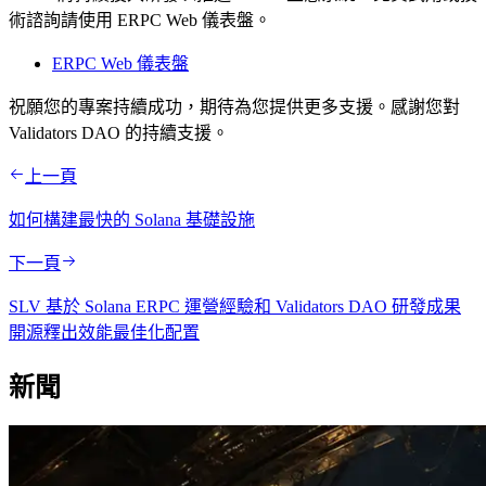
術諮詢請使用 ERPC Web 儀表盤。
ERPC Web 儀表盤
祝願您的專案持續成功，期待為您提供更多支援。感謝您對
Validators DAO 的持續支援。
上一頁
如何構建最快的 Solana 基礎設施
下一頁
SLV 基於 Solana ERPC 運營經驗和 Validators DAO 研發成果
開源釋出效能最佳化配置
新聞