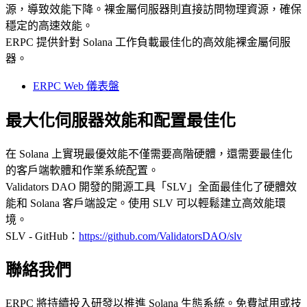
源，導致效能下降。裸金屬伺服器則直接訪問物理資源，確保
穩定的高速效能。
ERPC 提供針對 Solana 工作負載最佳化的高效能裸金屬伺服
器。
ERPC Web 儀表盤
最大化伺服器效能和配置最佳化
在 Solana 上實現最優效能不僅需要高階硬體，還需要最佳化
的客戶端軟體和作業系統配置。
Validators DAO 開發的開源工具「SLV」全面最佳化了硬體效
能和 Solana 客戶端設定。使用 SLV 可以輕鬆建立高效能環
境。
SLV - GitHub：
https://github.com/ValidatorsDAO/slv
聯絡我們
ERPC 將持續投入研發以推進 Solana 生態系統。免費試用或技