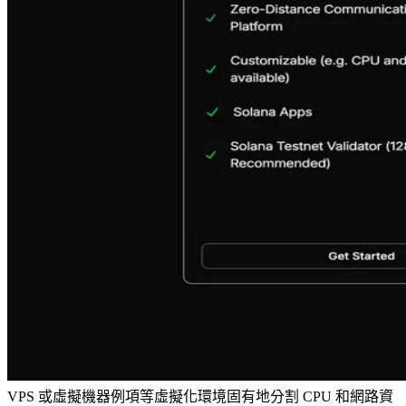
VPS 或虛擬機器例項等虛擬化環境固有地分割 CPU 和網路資