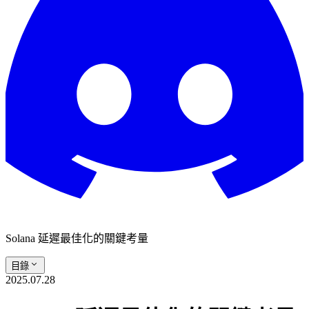
Solana 延遲最佳化的關鍵考量
目錄
2025.07.28