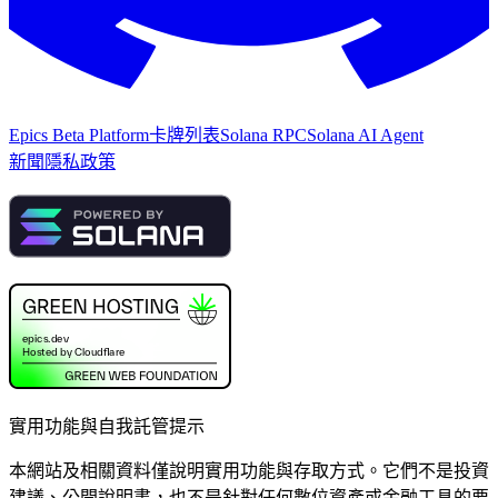
Epics Beta Platform
卡牌列表
Solana RPC
Solana AI Agent
新聞
隱私政策
實用功能與自我託管提示
本網站及相關資料僅說明實用功能與存取方式。它們不是投資
建議、公開說明書，也不是針對任何數位資產或金融工具的要