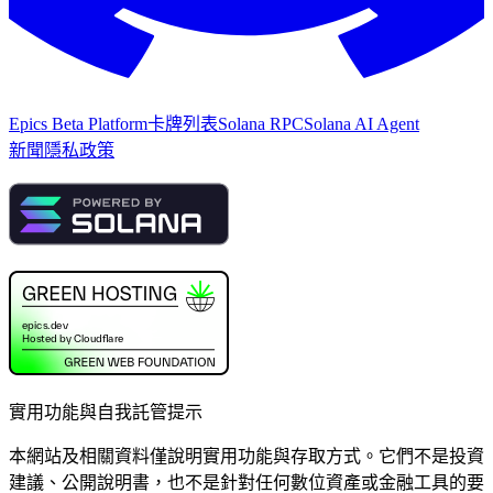
Epics Beta Platform
卡牌列表
Solana RPC
Solana AI Agent
新聞
隱私政策
實用功能與自我託管提示
本網站及相關資料僅說明實用功能與存取方式。它們不是投資
建議、公開說明書，也不是針對任何數位資產或金融工具的要