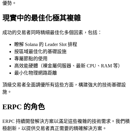
優勢。
現實中的最佳化極其複雜
成功的交易者同時精細最佳化多個因素，包括：
瞭解 Solana 的 Leader Slot 排程
按區域最佳化的基礎設施
專屬節點的使用
高效能硬體（裸金屬伺服器、最新 CPU、RAM 等）
最小化物理網路距離
頂級交易者全面調優所有這些方面，構建強大的技術基礎設
施。
ERPC 的角色
ERPC 持續開發解決方案以滿足這些複雜的技術需求。我們積
極創新，以提供交易者真正需要的精確解決方案。