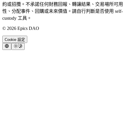
約或招攬。不承諾任何財務回報、轉讓結果、交易場所可用
性、分配事件、回購或未來價值。請自行判斷是否使用 self-
custody 工具。
©
2026
Epics DAO
Cookie 設定