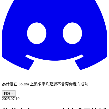
為什麼在 Solana 上追求平均延遲不會帶你走向成功
目錄
2025.07.19