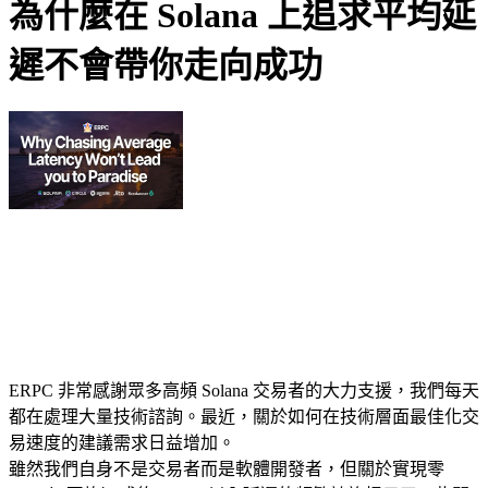
為什麼在 Solana 上追求平均延
遲不會帶你走向成功
ERPC 非常感謝眾多高頻 Solana 交易者的大力支援，我們每天
都在處理大量技術諮詢。最近，關於如何在技術層面最佳化交
易速度的建議需求日益增加。
雖然我們自身不是交易者而是軟體開發者，但關於實現零