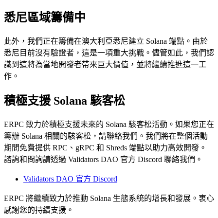
悉尼區域籌備中
此外，我們正在籌備在澳大利亞悉尼建立 Solana 端點。由於
悉尼目前沒有驗證者，這是一項重大挑戰。儘管如此，我們認
識到這將為當地開發者帶來巨大價值，並將繼續推進這一工
作。
積極支援 Solana 駭客松
ERPC 致力於積極支援未來的 Solana 駭客松活動。如果您正在
籌辦 Solana 相關的駭客松，請聯絡我們。我們將在整個活動
期間免費提供 RPC、gRPC 和 Shreds 端點以助力高效開發。
諮詢和問詢請透過 Validators DAO 官方 Discord 聯絡我們。
Validators DAO 官方 Discord
ERPC 將繼續致力於推動 Solana 生態系統的增長和發展。衷心
感謝您的持續支援。