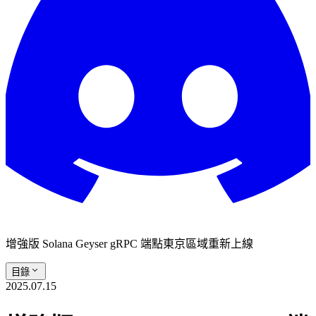
增強版 Solana Geyser gRPC 端點東京區域重新上線
目錄
2025.07.15