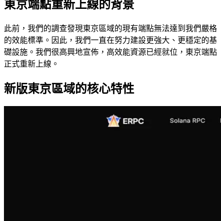
東京端點重新上線的背景
此前，我們的調查發現東京區域的現有端點無法達到我們嚴格
的效能標準。因此，我們一直在努力建設更強大、更穩定的基
礎設施。我們很高興地宣佈，高效能資源已經就位，東京端點
正式重新上線。
新版東京區域的核心特性