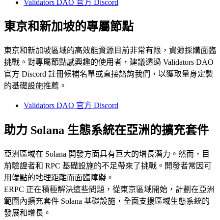
Validators DAO 官方 Discord
東京和新加坡的專屬節點
東京和新加坡區域的高效能資源目前非常有限，資源採購面臨
挑戰。對專屬節點感興趣的使用者，建議透過 Validators DAO
官方 Discord 註冊候補名單或直接諮詢我們，以獲取量身定製
的基礎設施推薦。
Validators DAO 官方 Discord
助力 Solana 生態系統在亞洲的擴充套件
亞洲區域在 Solana 開發方面具有巨大的增長潛力。然而，目
前驗證者和 RPC 基礎設施的不足帶來了挑戰。開發者常因可
用端點的地理距離而面臨障礙。
ERPC 正在積極解決這些問題，從東京區域開始，計劃在亞洲
範圍內擴充套件 Solana 基礎設施，全面支援區域生態系統的
發展和增長。