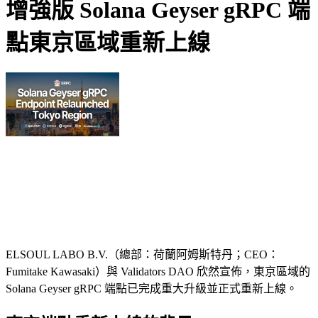
增強版 Solana Geyser gRPC 端
點東京區域重新上線
ELSOUL LABO B.V.（總部：荷蘭阿姆斯特丹；CEO：
Fumitake Kawasaki）與 Validators DAO 欣然宣佈，東京區域的
Solana Geyser gRPC 端點已完成重大升級並正式重新上線。