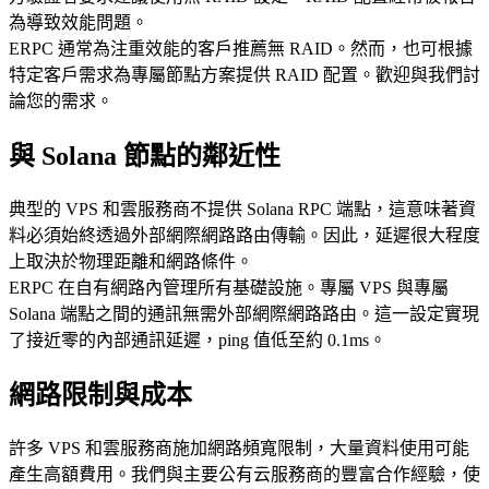
為導致效能問題。
ERPC 通常為注重效能的客戶推薦無 RAID。然而，也可根據
特定客戶需求為專屬節點方案提供 RAID 配置。歡迎與我們討
論您的需求。
與 Solana 節點的鄰近性
典型的 VPS 和雲服務商不提供 Solana RPC 端點，這意味著資
料必須始終透過外部網際網路路由傳輸。因此，延遲很大程度
上取決於物理距離和網路條件。
ERPC 在自有網路內管理所有基礎設施。專屬 VPS 與專屬
Solana 端點之間的通訊無需外部網際網路路由。這一設定實現
了接近零的內部通訊延遲，ping 值低至約 0.1ms。
網路限制與成本
許多 VPS 和雲服務商施加網路頻寬限制，大量資料使用可能
產生高額費用。我們與主要公有云服務商的豐富合作經驗，使