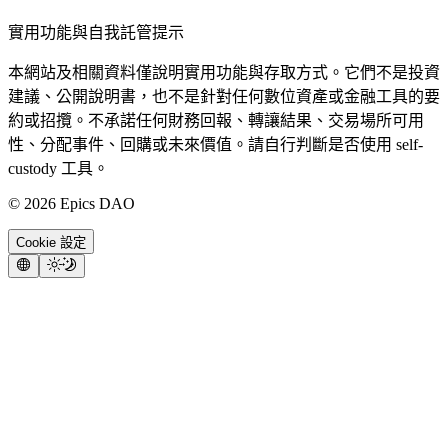
實用功能與自我託管提示
本網站及相關資料僅說明實用功能與存取方式。它們不是投資
建議、公開說明書，也不是針對任何數位資產或金融工具的要
約或招攬。不承諾任何財務回報、轉讓結果、交易場所可用
性、分配事件、回購或未來價值。請自行判斷是否使用 self-
custody 工具。
©
2026
Epics DAO
Cookie 設定