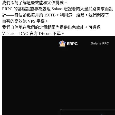
我們深刻了解這些效能和定價挑戰。
ERPC 的基礎設施專為處理 Solana 驗證者的大量網路需求而設
計——每個節點每月約 150TB。利用這一經驗，我們開發了
自有的高效能 VPS 平臺。
我們自信地在我們的定價範圍內提供出色效能。可透過
Validators DAO 官方 Discord 下單。