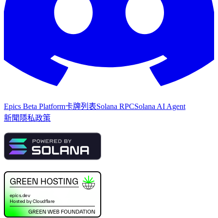
Epics Beta Platform
卡牌列表
Solana RPC
Solana AI Agent
新聞
隱私政策