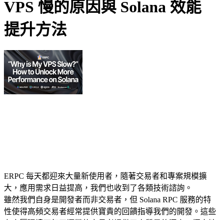
VPS 慢的原因與 Solana 效能
提升方法
ERPC 每天都迎來大量新使用者，隨著交易者和專案規模擴
大，應用需求日益提高，我們也收到了各類技術諮詢。
雖然我們自身是開發者而非交易者，但 Solana RPC 服務的特
性使得高頻交易者經常提供寶貴的回饋指導我們的開發。這些