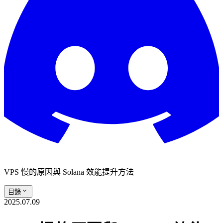
VPS 慢的原因與 Solana 效能提升方法
目錄
2025.07.09