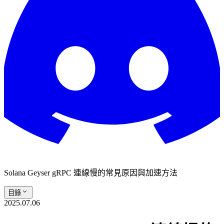
Solana Geyser gRPC 連線慢的常見原因與加速方法
目錄
2025.07.06