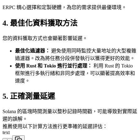
ERPC 精心選擇和定製硬體，為您的需求提供最優環境。
4. 最佳化資料獲取方法
您的資料獲取方式也會顯著影響延遲。
最佳化過濾器：
避免使用同時監控大量地址的大型複雜
過濾器。改為將任務分段併發執行以獲得更好的效能。
使用 Rust 和 Tokio 進行並行處理：
利用 Rust 的 Tokio
框架進行多執行緒和非同步處理，可以顯著提高效率和
速度。
5. 正確測量延遲
Solana 的區塊時間測量以整秒記錄時間戳，可能導致對實際延
遲的誤解。
推薦使用以下計算方法進行更準確的延遲評估：
text