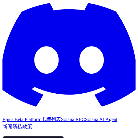
Epics Beta Platform
卡牌列表
Solana RPC
Solana AI Agent
新聞
隱私政策