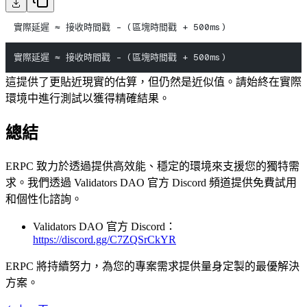
實際延遲 ≈ 接收時間戳 - (區塊時間戳 + 500ms)
實際延遲 ≈ 接收時間戳 - (區塊時間戳 + 500ms)
這提供了更貼近現實的估算，但仍然是近似值。請始終在實際
環境中進行測試以獲得精確結果。
總結
ERPC 致力於透過提供高效能、穩定的環境來支援您的獨特需
求。我們透過 Validators DAO 官方 Discord 頻道提供免費試用
和個性化諮詢。
Validators DAO 官方 Discord：
https://discord.gg/C7ZQSrCkYR
ERPC 將持續努力，為您的專案需求提供量身定製的最優解決
方案。