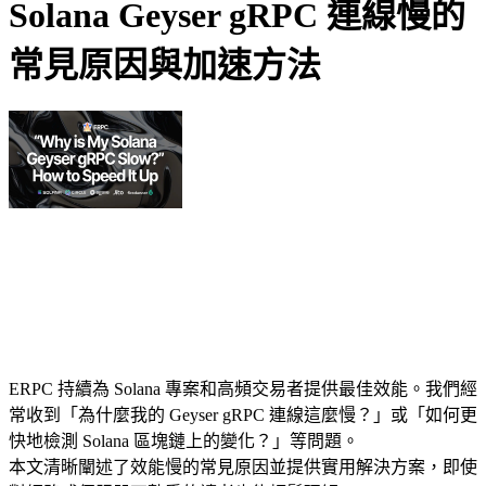
Solana Geyser gRPC 連線慢的
常見原因與加速方法
ERPC 持續為 Solana 專案和高頻交易者提供最佳效能。我們經
常收到「為什麼我的 Geyser gRPC 連線這麼慢？」或「如何更
快地檢測 Solana 區塊鏈上的變化？」等問題。
本文清晰闡述了效能慢的常見原因並提供實用解決方案，即使