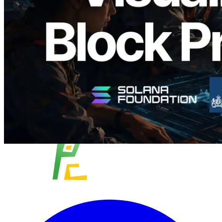
成時間與負責驗證者
閱讀此文章
載入更多