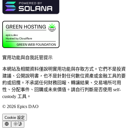
實用功能與自我託管提示
本網站及相關資料僅說明實用功能與存取方式。它們不是投資
建議、公開說明書，也不是針對任何數位資產或金融工具的要
約或招攬。不承諾任何財務回報、轉讓結果、交易場所可用
性、分配事件、回購或未來價值。請自行判斷是否使用 self-
custody 工具。
©
2026
Epics DAO
Cookie 設定