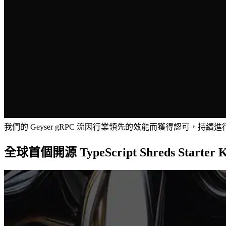
我們的 Geyser gRPC 流因行業領先的效能而獲得認可，持
全球首個開源 TypeScript Shreds Starter K