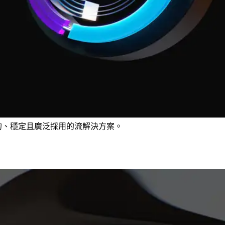
不可少的、穩定且廣泛採用的流解決方案。