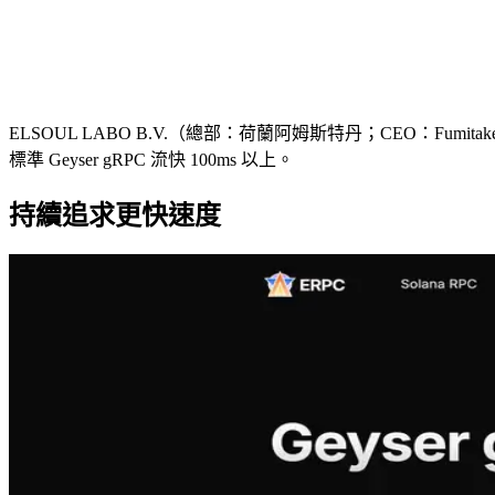
ELSOUL LABO B.V.（總部：荷蘭阿姆斯特丹；CEO：Fumitake K
標準 Geyser gRPC 流快 100ms 以上。
持續追求更快速度