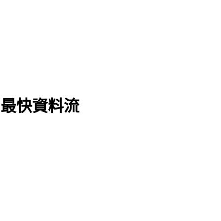
ana 最快資料流