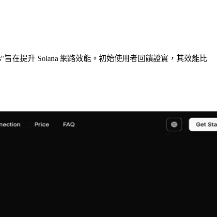
ct Shreds"旨在提升 Solana 網路效能。初始使用者回饋證實，其效能比