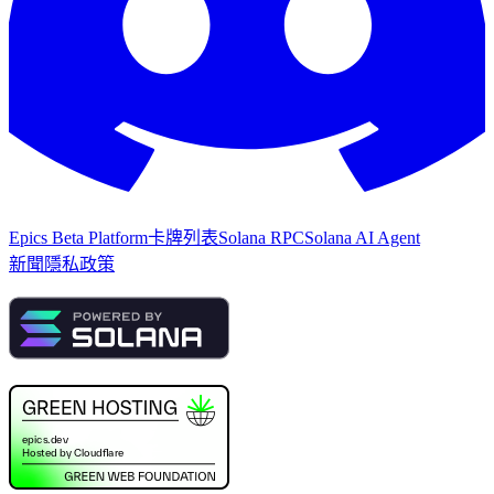
Epics Beta Platform
卡牌列表
Solana RPC
Solana AI Agent
新聞
隱私政策