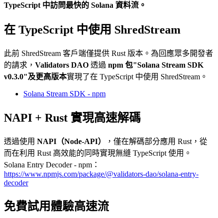
TypeScript 中訪問最快的 Solana 資料流。
在 TypeScript 中使用 ShredStream
此前 ShredStream 客戶端僅提供 Rust 版本。為回應眾多開發者
的請求，
Validators DAO
透過
npm 包"Solana Stream SDK
v0.3.0"及更高版本
實現了在 TypeScript 中使用 ShredStream。
Solana Stream SDK - npm
NAPI + Rust 實現高速解碼
透過使用
NAPI（Node-API）
，僅在解碼部分應用 Rust，從
而在利用 Rust 高效能的同時實現無縫 TypeScript 使用。
Solana Entry Decoder - npm：
https://www.npmjs.com/package/@validators-dao/solana-entry-
decoder
免費試用體驗高速流