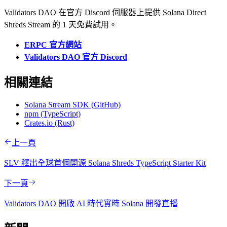
Validators DAO 在官方 Discord 伺服器上提供 Solana Direct
Shreds Stream 的 1 天免費試用。
ERPC 官方網站
Validators DAO 官方 Discord
相關連結
Solana Stream SDK (GitHub)
npm (TypeScript)
Crates.io (Rust)
上一頁
SLV 釋出全球首個開源 Solana Shreds TypeScript Starter Kit
下一頁
Validators DAO 開啟 AI 時代實時 Solana 開發直播