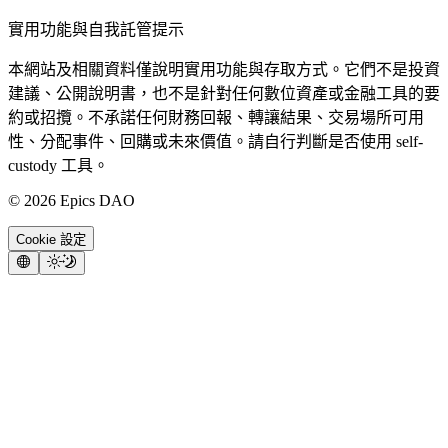
實用功能與自我託管提示
本網站及相關資料僅說明實用功能與存取方式。它們不是投資
建議、公開說明書，也不是針對任何數位資產或金融工具的要
約或招攬。不承諾任何財務回報、轉讓結果、交易場所可用
性、分配事件、回購或未來價值。請自行判斷是否使用 self-
custody 工具。
©
2026
Epics DAO
Cookie 設定