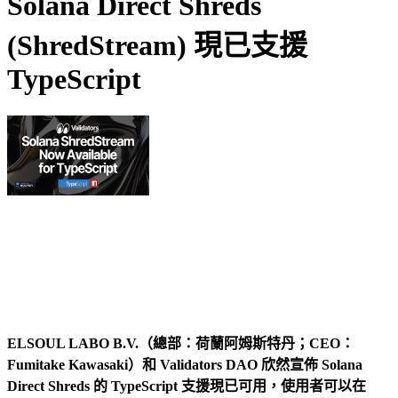
Solana Direct Shreds
(ShredStream) 現已支援
TypeScript
ELSOUL LABO B.V.（總部：荷蘭阿姆斯特丹；CEO：
Fumitake Kawasaki）和 Validators DAO 欣然宣佈 Solana
Direct Shreds 的 TypeScript 支援現已可用，使用者可以在