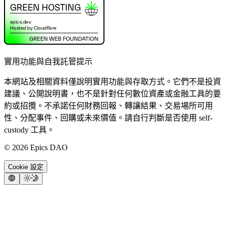
實用功能與自我託管提示
本網站及相關資料僅說明實用功能與存取方式。它們不是投資
建議、公開說明書，也不是針對任何數位資產或金融工具的要
約或招攬。不承諾任何財務回報、轉讓結果、交易場所可用
性、分配事件、回購或未來價值。請自行判斷是否使用 self-
custody 工具。
©
2026
Epics DAO
Cookie 設定