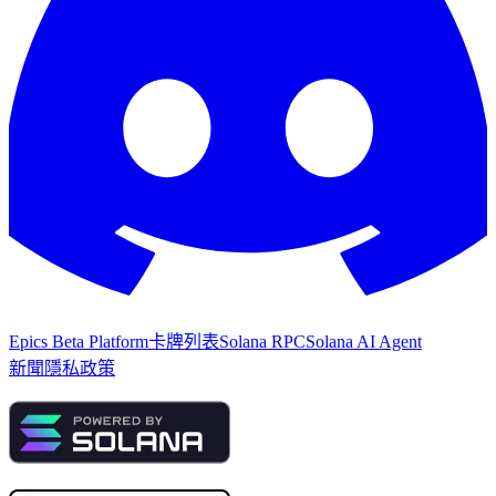
Epics Beta Platform
卡牌列表
Solana RPC
Solana AI Agent
新聞
隱私政策