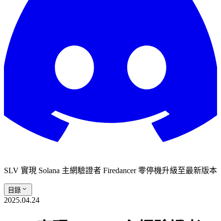
SLV 實現 Solana 主網驗證者 Firedancer 零停機升級至最新版本
目錄
2025.04.24