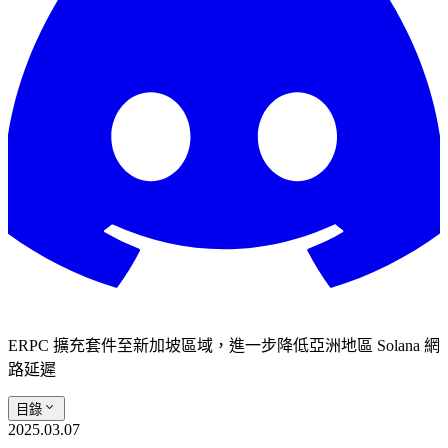
ERPC 擴充套件至新加坡區域，進一步降低亞洲地區 Solana 網
路延遲
目錄
2025.03.07