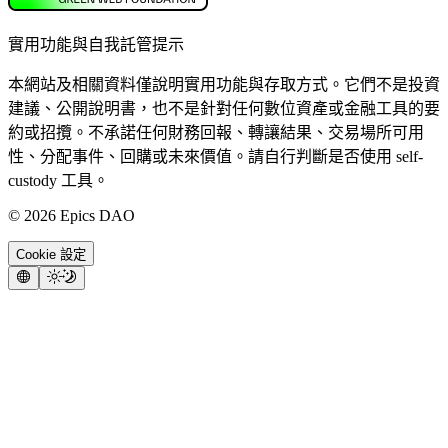
實用功能與自我託管提示
本網站及相關資料僅說明實用功能與存取方式。它們不是投資
建議、公開說明書，也不是針對任何數位資產或金融工具的要
約或招攬。不承諾任何財務回報、轉讓結果、交易場所可用
性、分配事件、回購或未來價值。請自行判斷是否使用 self-
custody 工具。
©
2026
Epics DAO
Cookie 設定