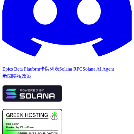
Epics Beta Platform
卡牌列表
Solana RPC
Solana AI Agent
新聞
隱私政策