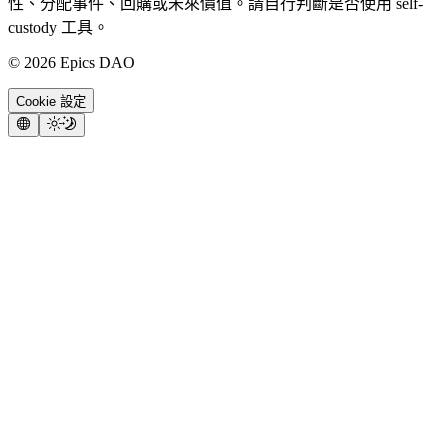
性、分配事件、回購或未來價值。請自行判斷是否使用 self-
custody 工具。
©
2026
Epics DAO
Cookie 設定