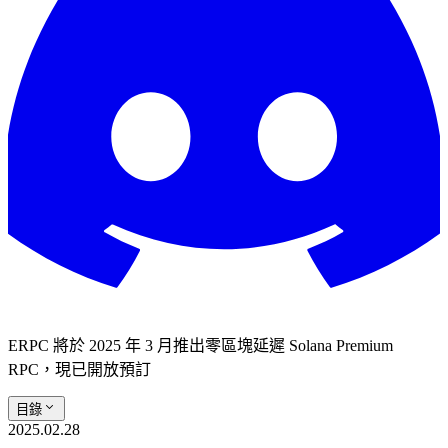
ERPC 將於 2025 年 3 月推出零區塊延遲 Solana Premium
RPC，現已開放預訂
目錄
2025.02.28