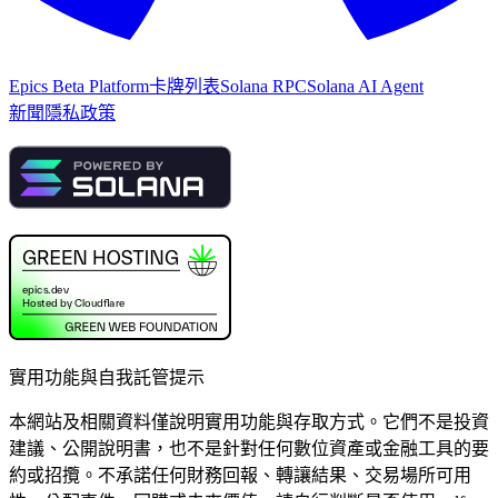
Epics Beta Platform
卡牌列表
Solana RPC
Solana AI Agent
新聞
隱私政策
實用功能與自我託管提示
本網站及相關資料僅說明實用功能與存取方式。它們不是投資
建議、公開說明書，也不是針對任何數位資產或金融工具的要
約或招攬。不承諾任何財務回報、轉讓結果、交易場所可用