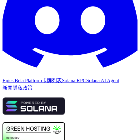
Epics Beta Platform
卡牌列表
Solana RPC
Solana AI Agent
新聞
隱私政策