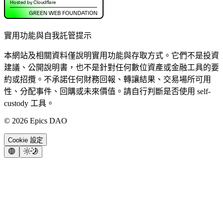
實用功能與自我託管提示
本網站及相關資料僅說明實用功能與存取方式。它們不是投資
建議、公開說明書，也不是針對任何數位資產或金融工具的要
約或招攬。不承諾任何財務回報、轉讓結果、交易場所可用
性、分配事件、回購或未來價值。請自行判斷是否使用 self-
custody 工具。
©
2026
Epics DAO
Cookie 設定