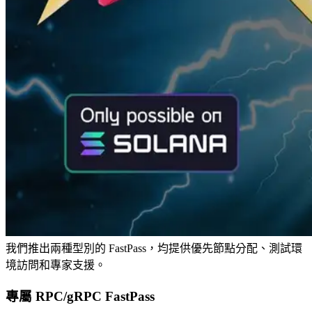
我們推出兩種型別的 FastPass，均提供優先節點分配、測試環
境訪問和專家支援。
專屬 RPC/gRPC FastPass