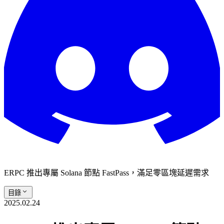
ERPC 推出專屬 Solana 節點 FastPass，滿足零區塊延遲需求
目錄
2025.02.24