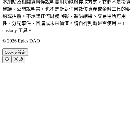
本網站及相關資料僅說明實用功能與存取方式。它們不是投資
建議、公開說明書，也不是針對任何數位資產或金融工具的要
約或招攬。不承諾任何財務回報、轉讓結果、交易場所可用
性、分配事件、回購或未來價值。請自行判斷是否使用 self-
custody 工具。
©
2026
Epics DAO
Cookie 設定