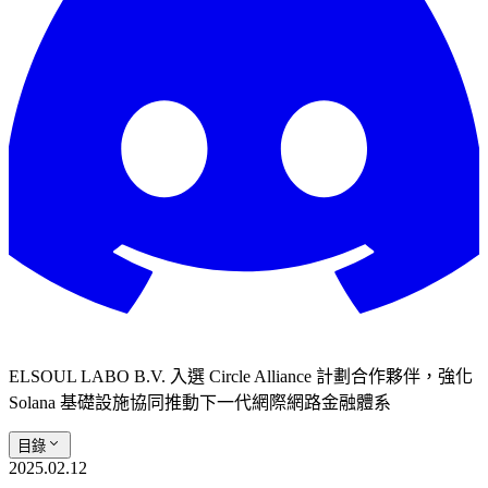
ELSOUL LABO B.V. 入選 Circle Alliance 計劃合作夥伴，強化
Solana 基礎設施協同推動下一代網際網路金融體系
目錄
2025.02.12