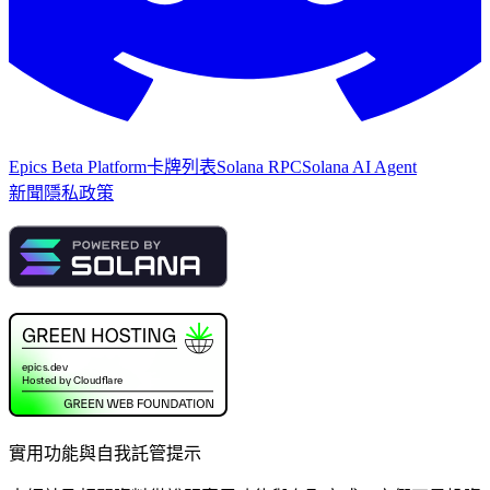
Epics Beta Platform
卡牌列表
Solana RPC
Solana AI Agent
新聞
隱私政策
實用功能與自我託管提示