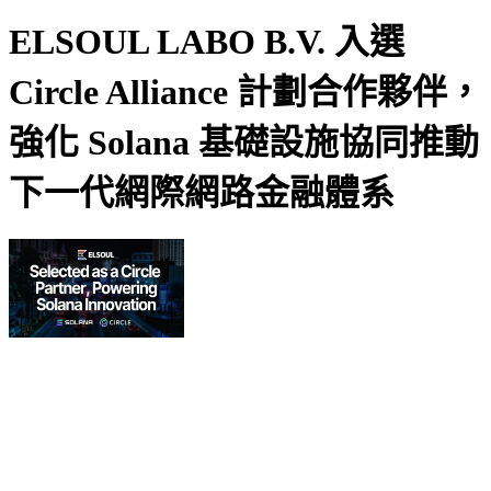
ELSOUL LABO B.V. 入選
Circle Alliance 計劃合作夥伴，
強化 Solana 基礎設施協同推動
下一代網際網路金融體系