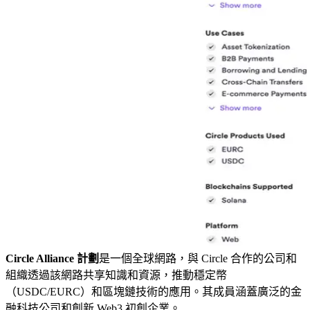
Circle Alliance 計劃
是一個全球網路，與 Circle 合作的公司和
組織透過該網路共享知識和資源，推動穩定幣
（USDC/EURC）和區塊鏈技術的應用。其成員涵蓋廣泛的金
融科技公司和創新 Web3 初創企業。