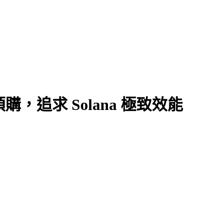
購，追求 Solana 極致效能