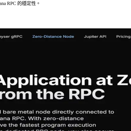
a RPC 的穩定性。