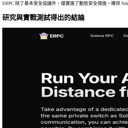
ERPC 除了基本安全協議外，還實施了動態安全措施，確保 Solan
研究與實戰測試得出的結論